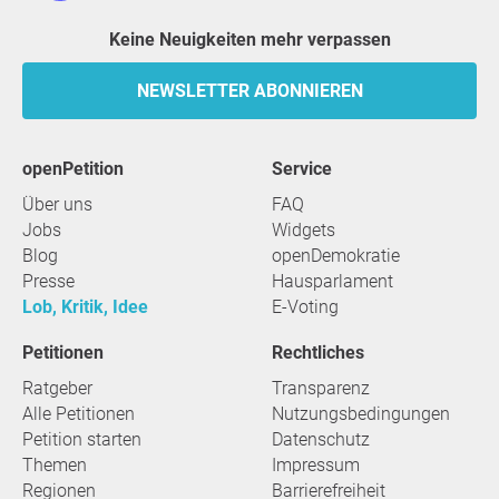
Keine Neuigkeiten mehr verpassen
NEWSLETTER ABONNIEREN
openPetition
Service
Über uns
FAQ
Jobs
Widgets
Blog
openDemokratie
Presse
Hausparlament
Lob, Kritik, Idee
E-Voting
Petitionen
Rechtliches
Ratgeber
Transparenz
Alle Petitionen
Nutzungsbedingungen
Petition starten
Datenschutz
Themen
Impressum
Regionen
Barrierefreiheit