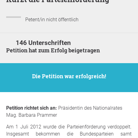
Petent/in nicht öffentlich
146 Unterschriften
Petition hat zum Erfolg beigetragen
Die Petition war erfolgreich!
Petition richtet sich an:
Präsidentin des Nationalrates
Mag. Barbara Prammer
Am 1 Juli 2012 wurde die Parteienförderung verdoppelt.
Insgesamt bekommen die Bundesparteien samt