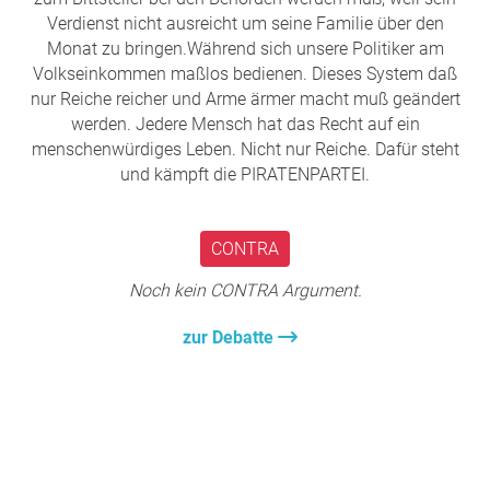
Verdienst nicht ausreicht um seine Familie über den
Monat zu bringen.Während sich unsere Politiker am
Volkseinkommen maßlos bedienen. Dieses System daß
nur Reiche reicher und Arme ärmer macht muß geändert
werden. Jedere Mensch hat das Recht auf ein
menschenwürdiges Leben. Nicht nur Reiche. Dafür steht
und kämpft die PIRATENPARTEI.
CONTRA
Noch kein CONTRA Argument.
zur Debatte