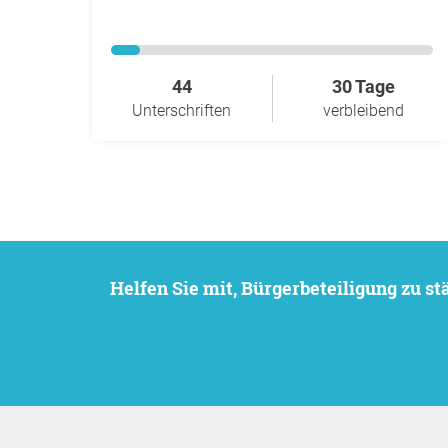
44
30 Tage
Unterschriften
verbleibend
Helfen Sie mit, Bürgerbeteiligung zu 