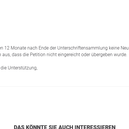
tzten 12 Monate nach Ende der Unterschriftensammlung keine Neui
 aus, dass die Petition nicht eingereicht oder übergeben wurde.
die Unterstützung,
DAS KÖNNTE SIE AUCH INTERESSIEREN