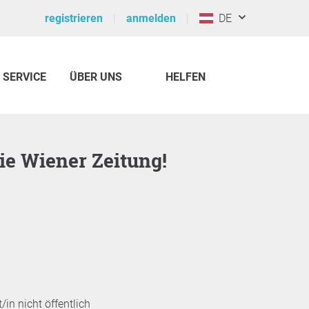
registrieren
anmelden
DE
SERVICE
ÜBER UNS
HELFEN
 die Wiener Zeitung!
/in nicht öffentlich