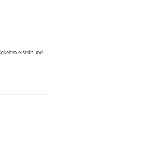
gkeiten erstellt und