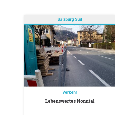
Salzburg Süd
Verkehr
Lebenswertes Nonntal