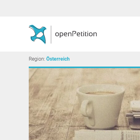
Region:
Österreich