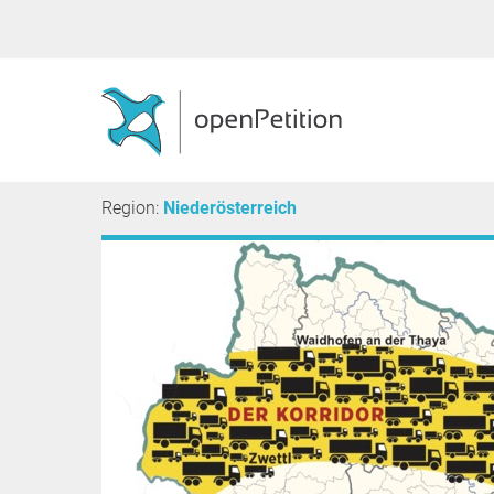
Region:
Niederösterreich