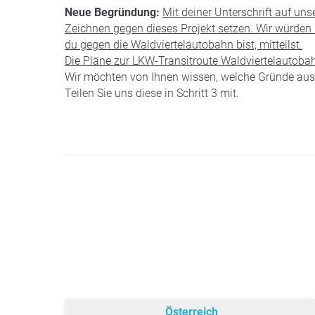
Neue Begründung:
Mit deiner Unterschrift auf uns
Zeichnen gegen dieses Projekt setzen. Wir würden
du gegen die Waldviertelautobahn bist, mitteilst.
Die Pläne zur LKW-Transitroute Waldviertelautoba
Wir möchten von Ihnen wissen, welche Gründe aus 
Teilen Sie uns diese in Schritt 3 mit.
Österreich