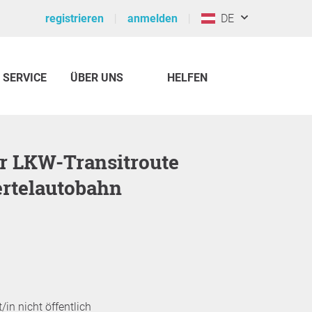
registrieren
anmelden
DE
SERVICE
ÜBER UNS
HELFEN
rtelautobahn
/in nicht öffentlich