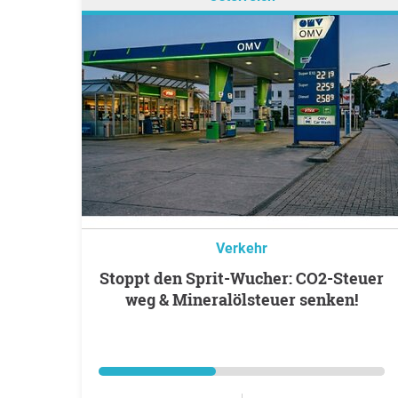
Verkehr
Stoppt den Sprit-Wucher: CO2-Steuer
weg & Mineralölsteuer senken!