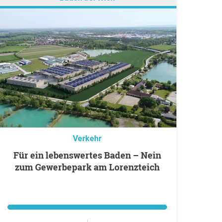
Verkehr
Für ein lebenswertes Baden – Nein
zum Gewerbepark am Lorenzteich