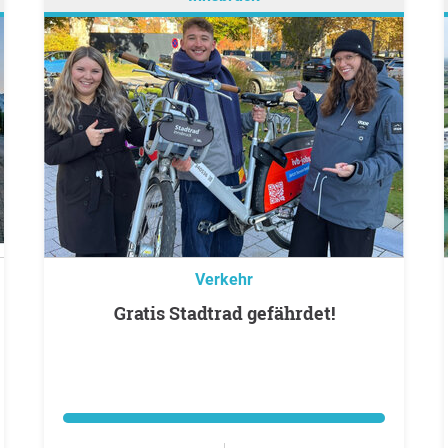
Verkehr
Gratis Stadtrad gefährdet!