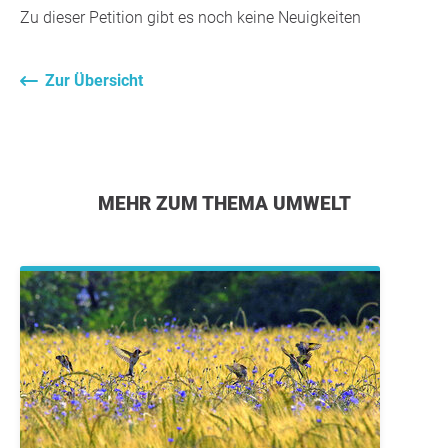
Zu dieser Petition gibt es noch keine Neuigkeiten
Zur Übersicht
MEHR ZUM THEMA UMWELT