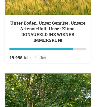
Unser Boden. Unser Gemüse. Unsere
Artenvielfalt. Unser Klima.
DONAUFELD INS WIENER
IMMERGRÜN!
19.995
Unterschriften