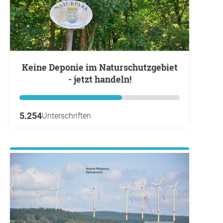
Keine Deponie im Naturschutzgebiet
- jetzt handeln!
5.254
Unterschriften