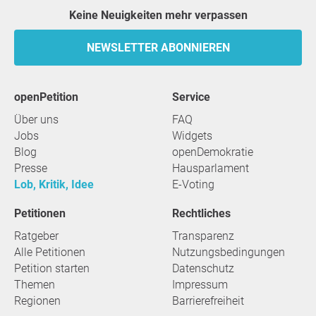
Keine Neuigkeiten mehr verpassen
NEWSLETTER ABONNIEREN
openPetition
Service
Über uns
FAQ
Jobs
Widgets
Blog
openDemokratie
Presse
Hausparlament
Lob, Kritik, Idee
E-Voting
Petitionen
Rechtliches
Ratgeber
Transparenz
Alle Petitionen
Nutzungsbedingungen
Petition starten
Datenschutz
Themen
Impressum
Regionen
Barrierefreiheit