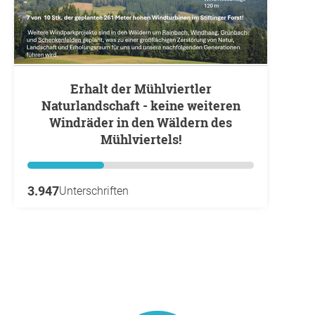
Erhalt der Mühlviertler
Naturlandschaft - keine weiteren
Windräder in den Wäldern des
Mühlviertels!
3.947
Unterschriften