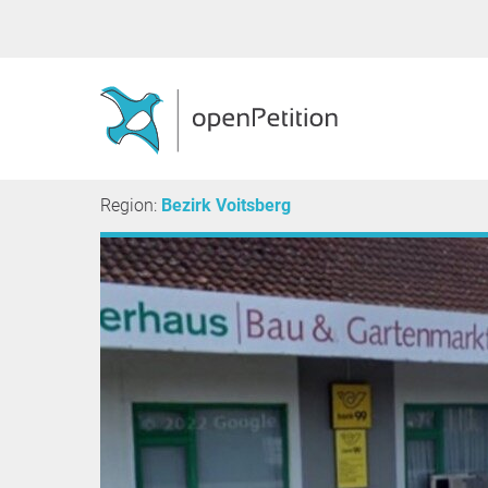
Region:
Bezirk Voitsberg