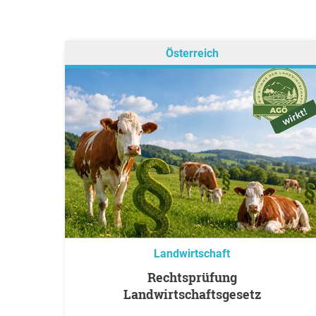
Österreich
Landwirtschaft
Rechtsprüfung
Landwirtschaftsgesetz