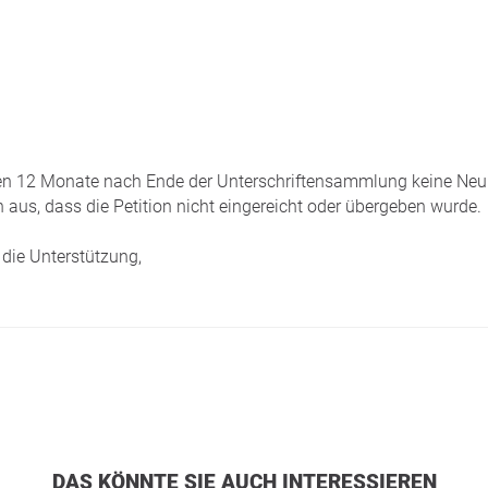
tzten 12 Monate nach Ende der Unterschriftensammlung keine Neui
 aus, dass die Petition nicht eingereicht oder übergeben wurde.
die Unterstützung,
DAS KÖNNTE SIE AUCH INTERESSIEREN