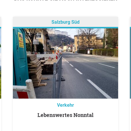
Salzburg Süd
Verkehr
Lebenswertes Nonntal