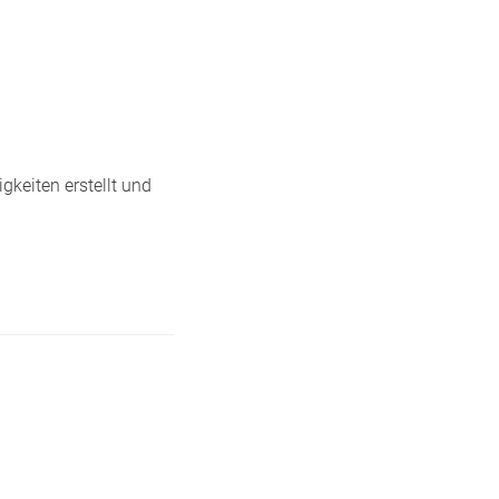
gkeiten erstellt und