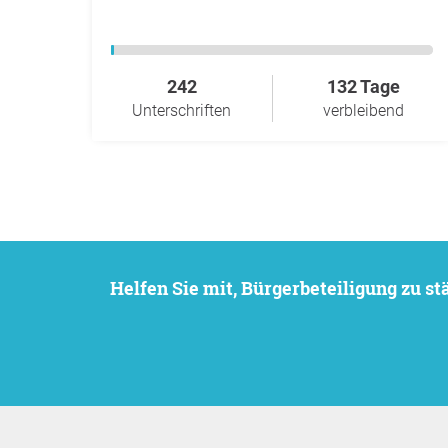
242
132 Tage
Unterschriften
verbleibend
Helfen Sie mit, Bürgerbeteiligung zu 