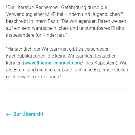
"Die Literatur- Recherche: "Gefährdung durch die
Verwendung einer MNB bei Kindern und Jugendlichen?"
beschreibt in ihrem Fazit: "Die vorliegenden Daten weisen
auf ein sehr wahrscheinliches und unzumutbares Risiko
insbesondere für Kinder hin.""
"Hinsichtlich der Wirksamkeit gibt es verschieden
Fachpublikationen, die keine Wirksamkeit feststellen
können (
www.thieme-connect.com/
Ines Kappstein). Wir
als Eltern sind nicht in der Lage fachliche Expertise stellen
oder bewerten zu können."
Zur Übersicht