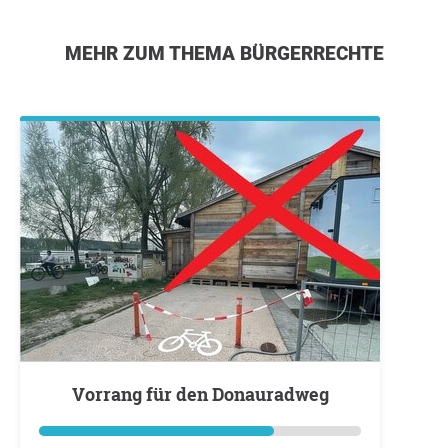
MEHR ZUM THEMA BÜRGERRECHTE
Vorrang für den Donauradweg