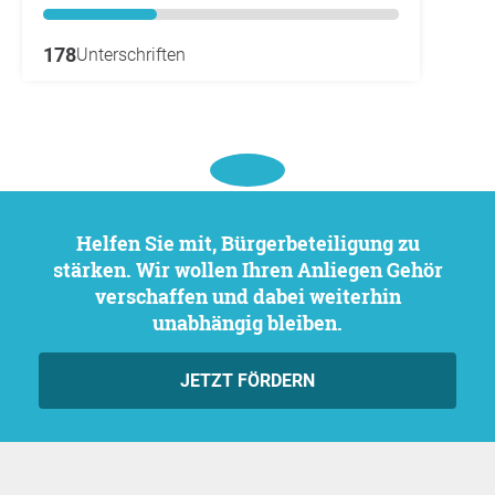
178
Unterschriften
Helfen Sie mit, Bürgerbeteiligung zu
stärken. Wir wollen Ihren Anliegen Gehör
verschaffen und dabei weiterhin
unabhängig bleiben.
JETZT FÖRDERN