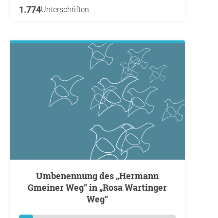
1.774
Unterschriften
Umbenennung des „Hermann
Gmeiner Weg“ in „Rosa Wartinger
Weg“