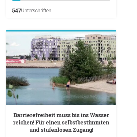
547
Unterschriften
Barrierefreiheit muss bis ins Wasser
reichen! Für einen selbstbestimmten
und stufenlosen Zugang!