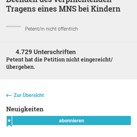
Tragens eines MNS bei Kindern
Petent/in nicht öffentlich
4.729 Unterschriften
Petent hat die Petition nicht eingereicht/
übergeben.
Zur Übersicht
Neuigkeiten
abonnieren