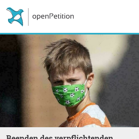
Beenden des verpflichtenden