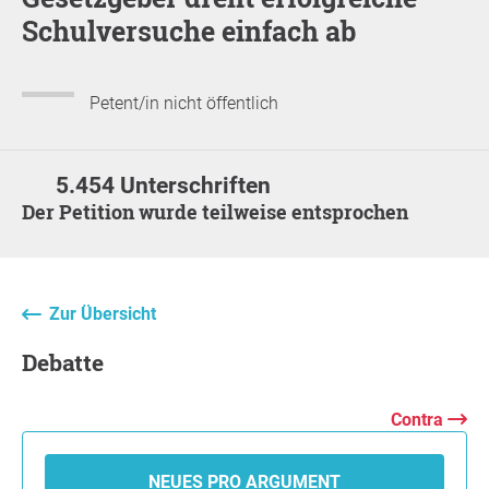
Schulversuche einfach ab
Petent/in nicht öffentlich
5.454 Unterschriften
Der Petition wurde teilweise entsprochen
Zur Übersicht
Debatte
Contra
NEUES PRO ARGUMENT