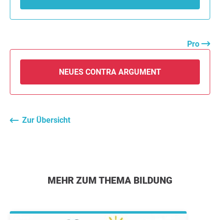
Pro
NEUES CONTRA ARGUMENT
Zur Übersicht
MEHR ZUM THEMA BILDUNG