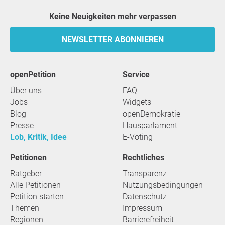
Keine Neuigkeiten mehr verpassen
NEWSLETTER ABONNIEREN
openPetition
Service
Über uns
FAQ
Jobs
Widgets
Blog
openDemokratie
Presse
Hausparlament
Lob, Kritik, Idee
E-Voting
Petitionen
Rechtliches
Ratgeber
Transparenz
Alle Petitionen
Nutzungsbedingungen
Petition starten
Datenschutz
Themen
Impressum
Regionen
Barrierefreiheit