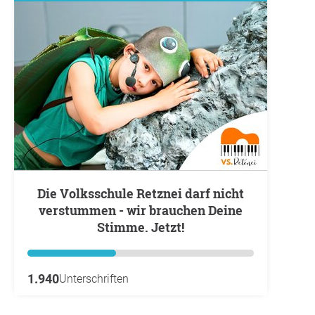
Die Volksschule Retznei darf nicht
verstummen - wir brauchen Deine
Stimme. Jetzt!
1.940
Unterschriften