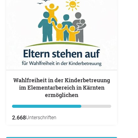
Wahlfreiheit in der Kinderbetreuung
im Elementarbereich in Kärnten
ermöglichen
2.668
Unterschriften