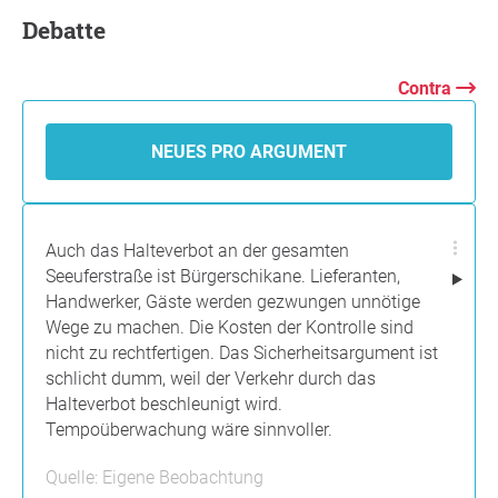
Debatte
Contra
NEUES PRO ARGUMENT
Auch das Halteverbot an der gesamten
Seeuferstraße ist Bürgerschikane. Lieferanten,
Handwerker, Gäste werden gezwungen unnötige
Wege zu machen. Die Kosten der Kontrolle sind
nicht zu rechtfertigen. Das Sicherheitsargument ist
schlicht dumm, weil der Verkehr durch das
Halteverbot beschleunigt wird.
Tempoüberwachung wäre sinnvoller.
Quelle: Eigene Beobachtung