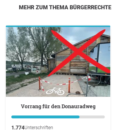
MEHR ZUM THEMA BÜRGERRECHTE
Vorrang für den Donauradweg
1.774
Unterschriften