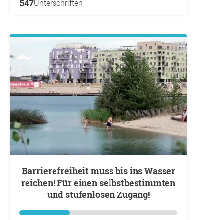
547
Unterschriften
Barrierefreiheit muss bis ins Wasser
reichen! Für einen selbstbestimmten
und stufenlosen Zugang!