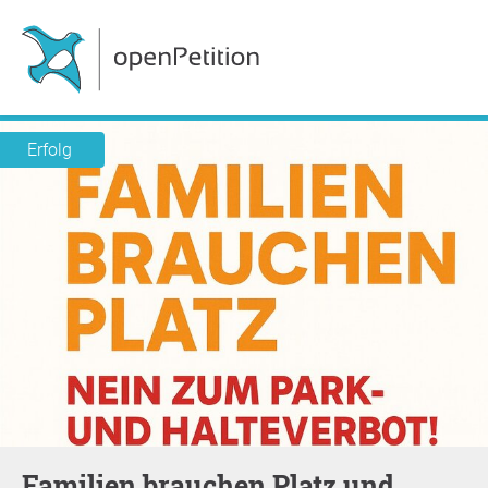
Erfolg
Familien brauchen Platz und