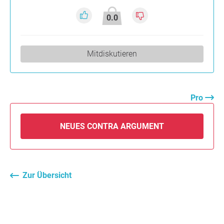
0.0
Mitdiskutieren
Pro
NEUES CONTRA ARGUMENT
Zur Übersicht