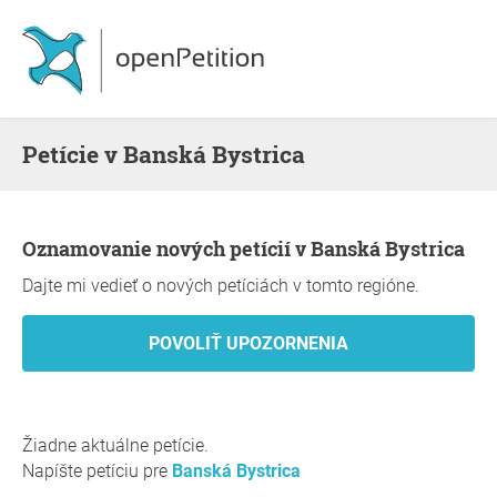
Petície v Banská Bystrica
Oznamovanie nových petícií v Banská Bystrica
Dajte mi vedieť o nových petíciách v tomto regióne.
Žiadne aktuálne petície.
Napíšte petíciu pre
Banská Bystrica