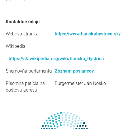
kontaktné údaje
Webová stránka
https://www.banskabystrica.sk/
Wikipedia
https://sk.wikipedia.org/wiki/Banská_Bystrica
Snemovňa parlamentu
Zoznam poslancov
Písomná petícia na
Bürgermeister Ján Nosko
poštovú adresu