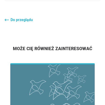
Do przeglądu
MOŻE CIĘ RÓWNIEŻ ZAINTERESOWAĆ