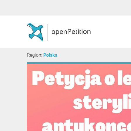
Region:
Polska