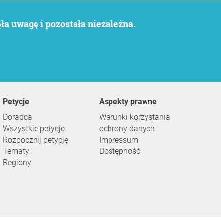
a uwagę i pozostała niezależna.
Petycje
Aspekty prawne
Doradca
Warunki korzystania
Wszystkie petycje
ochrony danych
Rozpocznij petycję
Impressum
Tematy
Dostępność
Regiony