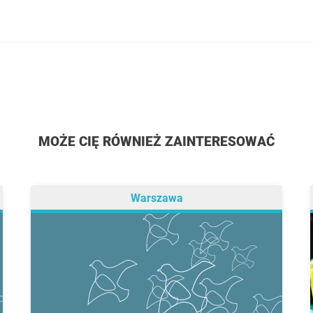
MOŻE CIĘ RÓWNIEŻ ZAINTERESOWAĆ
Warszawa