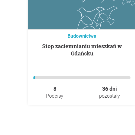
Budownictwa
Stop zaciemnianiu mieszkań w
Gdańsku
8
36 dni
Podpisy
pozostały