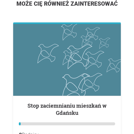
MOŻE CIĘ RÓWNIEŻ ZAINTERESOWAĆ
Stop zaciemnianiu mieszkań w
Gdańsku