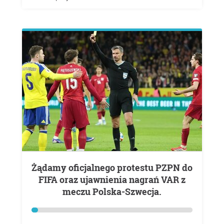
Żądamy oficjalnego protestu PZPN do
FIFA oraz ujawnienia nagrań VAR z
meczu Polska-Szwecja.