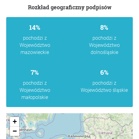
Rozkład geograficzny podpisów
14%
8%
pochodzi z
pochodzi z
Województwo
Województwo
mazowieckie
dolnośląskie
7%
6%
pochodzi z
pochodzi z
Województwo
Województwo śląskie
małopolskie
+
−