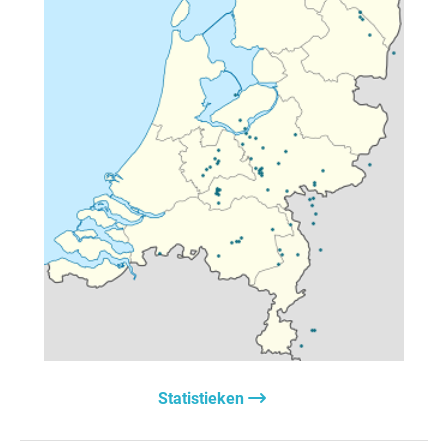
Statistieken