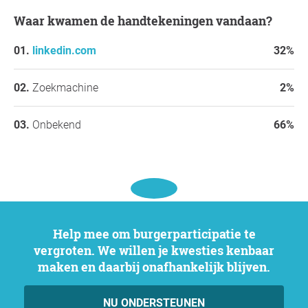
Waar kwamen de handtekeningen vandaan?
linkedin.com
32%
Zoekmachine
2%
Onbekend
66%
Help mee om burgerparticipatie te
vergroten. We willen je kwesties kenbaar
maken en daarbij onafhankelijk blijven.
NU ONDERSTEUNEN