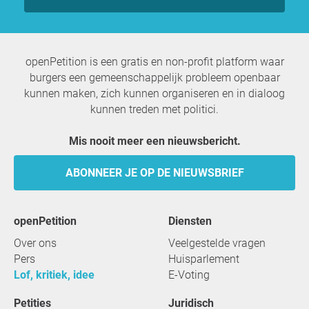
openPetition is een gratis en non-profit platform waar
burgers een gemeenschappelijk probleem openbaar
kunnen maken, zich kunnen organiseren en in dialoog
kunnen treden met politici.
Mis nooit meer een nieuwsbericht.
ABONNEER JE OP DE NIEUWSBRIEF
openPetition
Diensten
Over ons
Veelgestelde vragen
Pers
Huisparlement
Lof, kritiek, idee
E-Voting
Petities
Juridisch