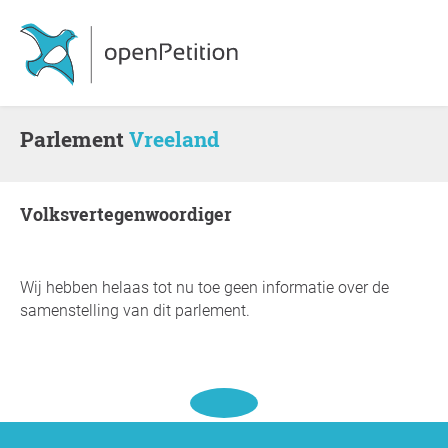
Parlement
Vreeland
Volksvertegenwoordiger
Wij hebben helaas tot nu toe geen informatie over de
samenstelling van dit parlement.