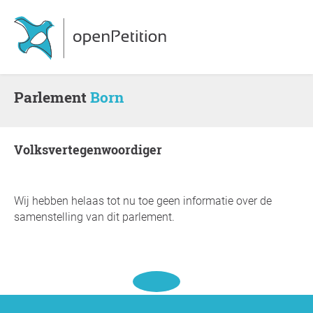
Parlement
Born
Volksvertegenwoordiger
Wij hebben helaas tot nu toe geen informatie over de
samenstelling van dit parlement.