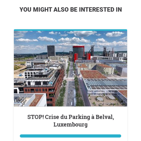
YOU MIGHT ALSO BE INTERESTED IN
STOP! Crise du Parking à Belval,
Luxembourg