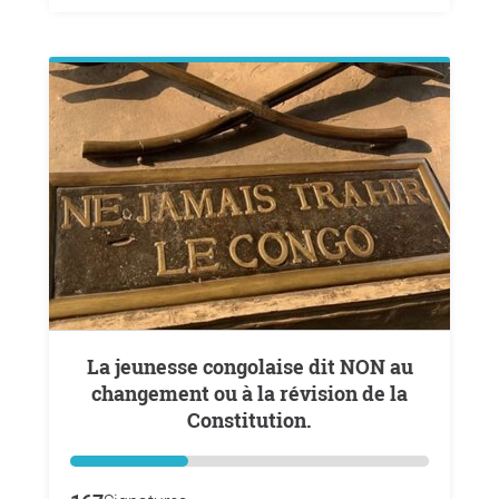
La jeunesse congolaise dit NON au
changement ou à la révision de la
Constitution.