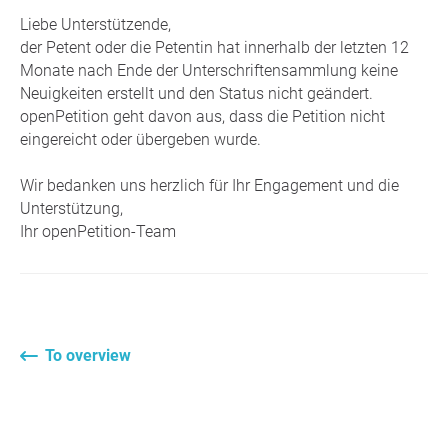
Liebe Unterstützende,
der Petent oder die Petentin hat innerhalb der letzten 12
Monate nach Ende der Unterschriftensammlung keine
Neuigkeiten erstellt und den Status nicht geändert.
openPetition geht davon aus, dass die Petition nicht
eingereicht oder übergeben wurde.
Wir bedanken uns herzlich für Ihr Engagement und die
Unterstützung,
Ihr openPetition-Team
To overview