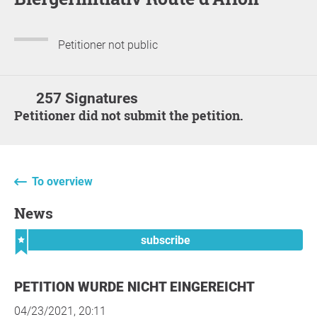
Petitioner not public
257 Signatures
Petitioner did not submit the petition.
To overview
News
subscribe
PETITION WURDE NICHT EINGEREICHT
04/23/2021, 20:11