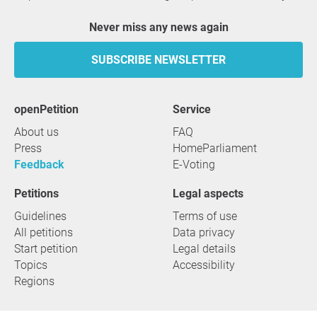
Never miss any news again
SUBSCRIBE NEWSLETTER
openPetition
service
About us
FAQ
Press
HomeParliament
Feedback
E-Voting
Petitions
Legal aspects
Guidelines
Terms of use
All petitions
Data privacy
Start petition
Legal details
Topics
Accessibility
Regions