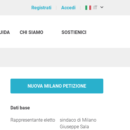
Registrati
Accedi
IT
UIDA
CHI SIAMO
SOSTIENICI
NUOVA MILANO PETIZIONE
Dati base
Rappresentante eletto
sindaco di Milano
Giuseppe Sala