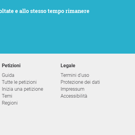
Petizioni
Legale
Guida
Termini d'uso
Tutte le petizioni
Protezione dei dati
Inizia una petizione
Impressum
Temi
Accessibilità
Regioni