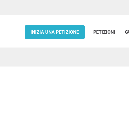
INIZIA UNA PETIZIONE
PETIZIONI
G