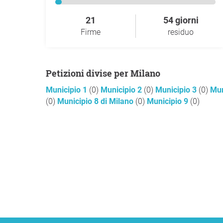
21
54 giorni
Firme
residuo
Petizioni divise per Milano
Municipio 1
(0)
Municipio 2
(0)
Municipio 3
(0)
Mun
(0)
Municipio 8 di Milano
(0)
Municipio 9
(0)