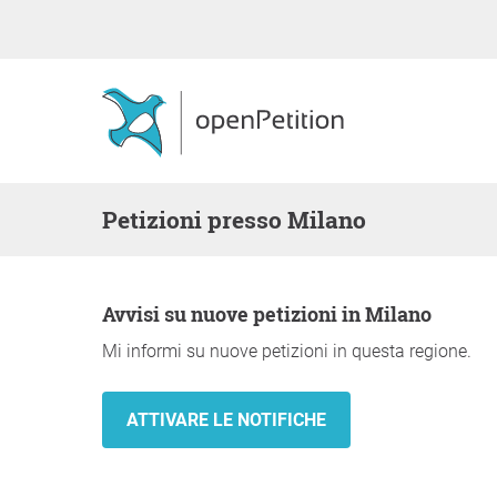
Petizioni presso Milano
Avvisi su nuove petizioni in Milano
Mi informi su nuove petizioni in questa regione.