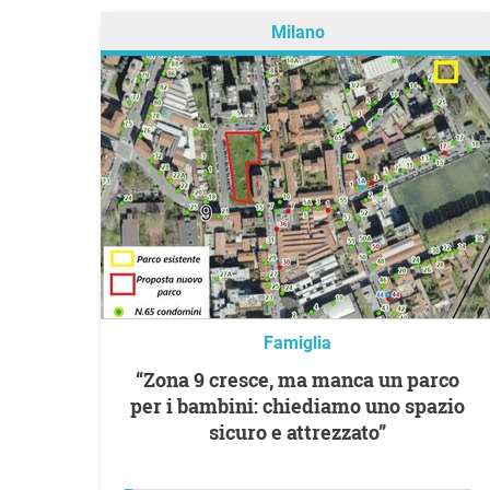
Milano
Famiglia
“Zona 9 cresce, ma manca un parco
per i bambini: chiediamo uno spazio
sicuro e attrezzato”