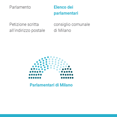
Parlamento
Elenco dei
parlamentari
Petizione scritta
consiglio comunale
all'indirizzo postale
di Milano
Parlamentari di Milano