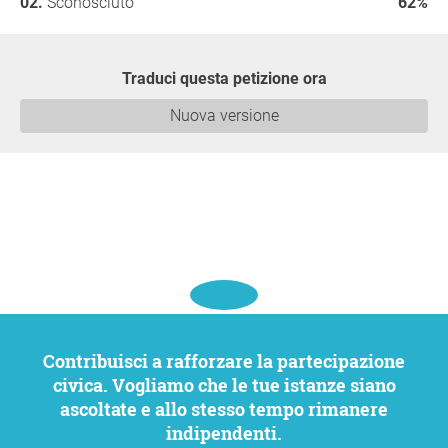
Sconosciuto
62%
Traduci questa petizione ora
Nuova versione
Contribuisci a rafforzare la partecipazione
civica. Vogliamo che le tue istanze siano
ascoltate e allo stesso tempo rimanere
indipendenti.