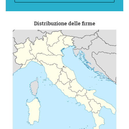
Distribuzione delle firme