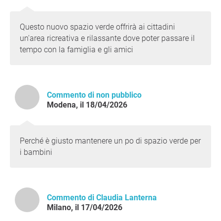
Questo nuovo spazio verde offrirà ai cittadini
un'area ricreativa e rilassante dove poter passare il
tempo con la famiglia e gli amici
Commento di non pubblico
Modena, il 18/04/2026
Perché è giusto mantenere un po di spazio verde per
i bambini
Commento di Claudia Lanterna
Milano, il 17/04/2026