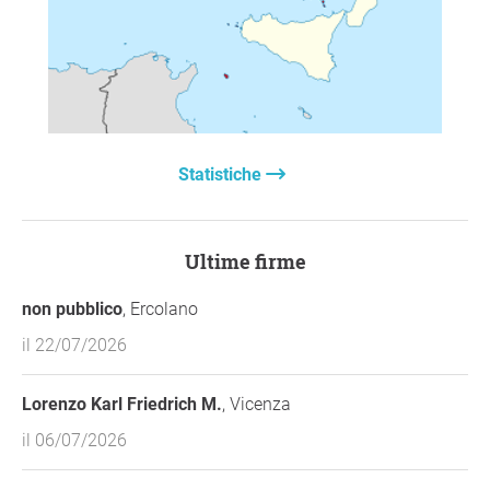
Statistiche
Ultime firme
non pubblico
, Ercolano
il 22/07/2026
Lorenzo Karl Friedrich M.
, Vicenza
il 06/07/2026