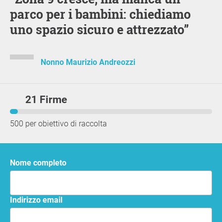
parco per i bambini: chiediamo
uno spazio sicuro e attrezzato”
Nonno Maurizio Andreozzi
21 Firme
500 per obiettivo di raccolta
Nome completo
Indirizzo email