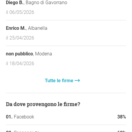
Diego B.
, Bagno di Gavorrano
il 06/05/2026
Enrico M.
, Albanella
il 25/04/2026
non pubblico
, Modena
il 18/04/2026
Tutte le firme
Da dove provengono le firme?
Facebook
38%