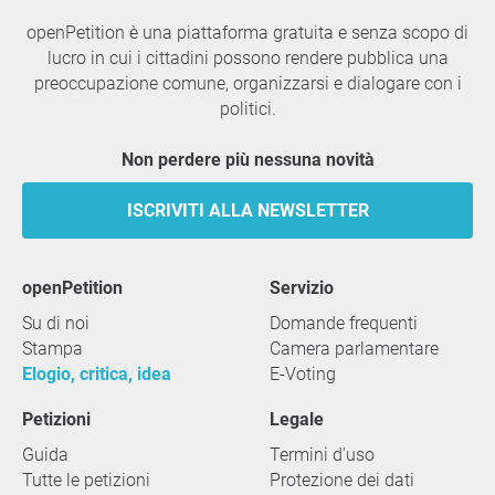
openPetition è una piattaforma gratuita e senza scopo di
lucro in cui i cittadini possono rendere pubblica una
preoccupazione comune, organizzarsi e dialogare con i
politici.
Non perdere più nessuna novità
ISCRIVITI ALLA NEWSLETTER
openPetition
servizio
Su di noi
Domande frequenti
Stampa
Camera parlamentare
Elogio, critica, idea
E-Voting
Petizioni
Legale
Guida
Termini d'uso
Tutte le petizioni
Protezione dei dati