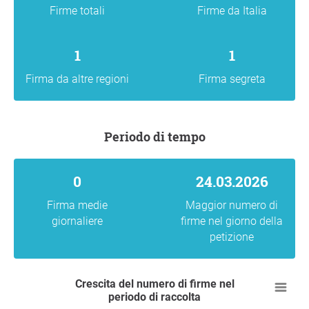
Firme totali
Firme da Italia
1
1
Firma da altre regioni
Firma segreta
Periodo di tempo
0
24.03.2026
Firma medie
Maggior numero di
giornaliere
firme nel giorno della
petizione
Crescita del numero di firme nel
periodo di raccolta