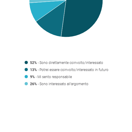
52%
- Sono direttamente coinvolto/interessato
13%
- Potrei essere coinvolto/interessato in futuro
9%
- Mi sento responsabile
26%
- Sono interessato all'argomento