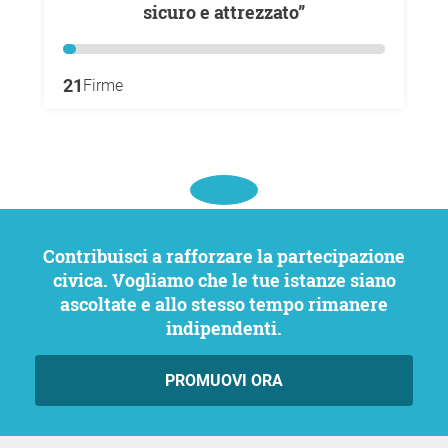
sicuro e attrezzato”
21
Firme
Contribuisci a rafforzare la partecipazione
civica. Vogliamo che le tue istanze siano
ascoltate e allo stesso tempo rimanere
indipendenti.
PROMUOVI ORA