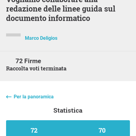
redazione delle linee guida sul
documento informatico
Marco Deligios
72 Firme
Raccolta voti terminata
Per la panoramica
statistica
72
70