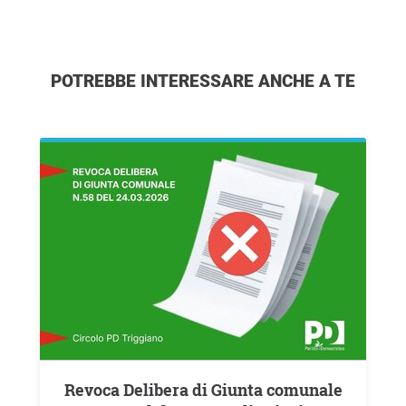
POTREBBE INTERESSARE ANCHE A TE
Revoca Delibera di Giunta comunale