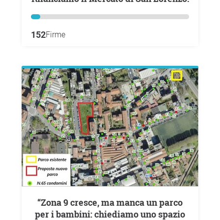
152
Firme
“Zona 9 cresce, ma manca un parco
per i bambini: chiediamo uno spazio