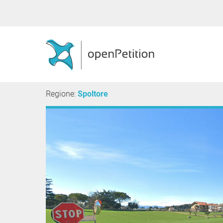
Regione:
Spoltore