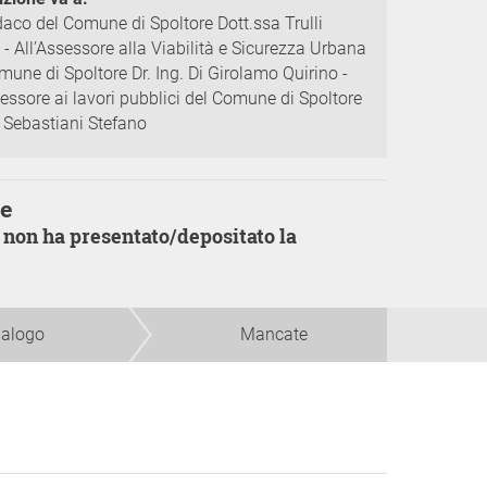
daco del Comune di Spoltore Dott.ssa Trulli
 - All’Assessore alla Viabilità e Sicurezza Urbana
mune di Spoltore Dr. Ing. Di Girolamo Quirino -
sessore ai lavori pubblici del Comune di Spoltore
 Sebastiani Stefano
me
ialogo
Mancate