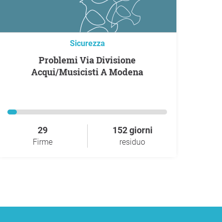
Sicurezza
Problemi Via Divisione
Acqui/Musicisti A Modena
29
152 giorni
Firme
residuo