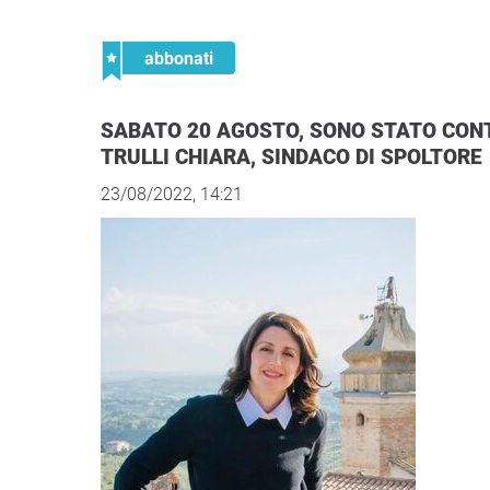
abbonati
SABATO 20 AGOSTO, SONO STATO CONTATTATO TELEFONICAMENTE DALLA DOTT.SSA
TRULLI CHIARA, SINDACO DI SPOLTORE
23/08/2022, 14:21