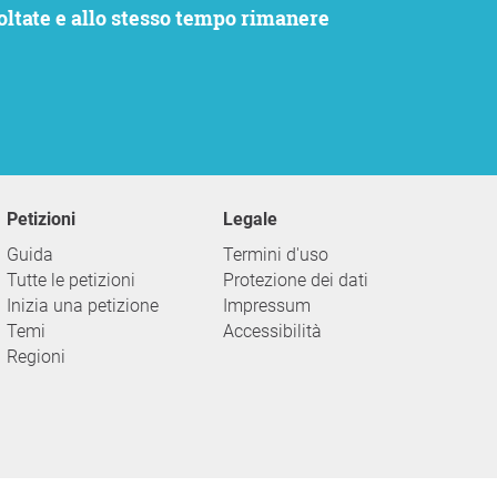
Petizioni
Legale
Guida
Termini d'uso
Tutte le petizioni
Protezione dei dati
Inizia una petizione
Impressum
Temi
Accessibilità
Regioni