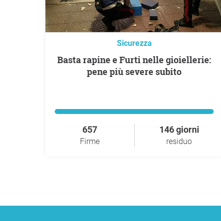
Sicurezza
Basta rapine e Furti nelle gioiellerie:
pene più severe subito
657
146 giorni
Firme
residuo