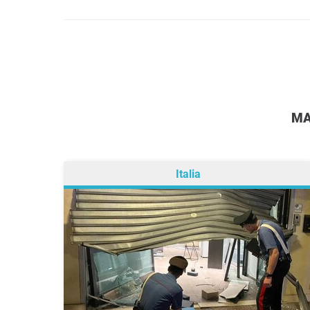
Italia