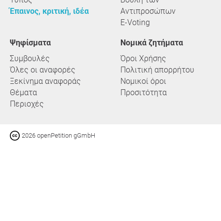
Έπαινος, κριτική, ιδέα
Αντιπροσώπων
E-Voting
Ψηφίσματα
Νομικά ζητήματα
Συμβουλές
Όροι Χρήσης
Όλες οι αναφορές
Πολιτική απορρήτου
Ξεκίνημα αναφοράς
Νομικοί όροι
Θέματα
Προσιτότητα
Περιοχές
2026 openPetition gGmbH