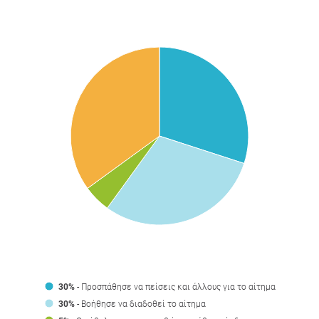
30%
- Προσπάθησε να πείσεις και άλλους για το αίτημα
30%
- Βοήθησε να διαδοθεί το αίτημα