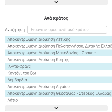
ανά κράτος
Αναζήτηση
Αποκεντρωμένη Διοίκηση Αττικής
Αποκεντρωμένη Διοίκηση Πελοποννήσου, Δυτικής Ελλάδα
Αποκεντρωμένη Διοίκηση Μακεδονίας - Θράκης
Αποκεντρωμένη Διοίκηση Κρήτης
Ιλ-ντε-Φρανς
Καντόνι του Βω
Λομβαρδία
Αποκεντρωμένη Διοίκηση Αιγαίου
Αποκεντρωμένη Διοίκηση Θεσσαλίας - Στερεάς Ελλάδας
Λάτιο