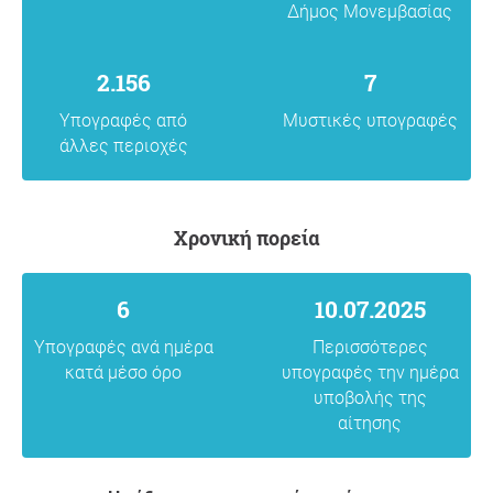
Δήμος Μονεμβασίας
2.156
7
Υπογραφές από
Μυστικές υπογραφές
άλλες περιοχές
Χρονική πορεία
6
10.07.2025
Υπογραφές ανά ημέρα
Περισσότερες
κατά μέσο όρο
υπογραφές την ημέρα
υποβολής της
αίτησης