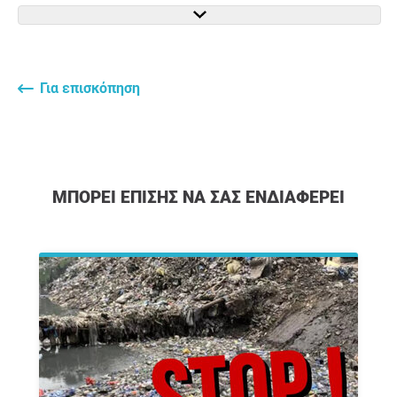
Για επισκόπηση
ΜΠΟΡΕΊ ΕΠΊΣΗΣ ΝΑ ΣΑΣ ΕΝΔΙΑΦΈΡΕΙ