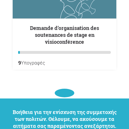
Demande d’organisation des
soutenances de stage en
visioconférence
9
Υπογραφές
Βοήθεια για την ενίσχυση της συμμετοχής
των πολιτών. Θέλουμε, να ακούσουμε τα
αιτήματα σας παραμένοντας ανεξάρτητοι.