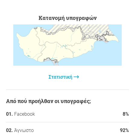
Κατανομή υπογραφών
Στατιστική
Από πού προήλθαν οι υπογραφές;
Facebook
8%
Άγνωστο
92%