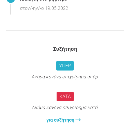
στον/-ην/-ο 19.05.2022
Συζήτηση
ΥΠΈΡ
Ακόμα κανένα επιχείρημα υπέρ.
ΚΑΤΆ
Ακόμα κανένα επιχείρημα κατά.
για συζήτηση