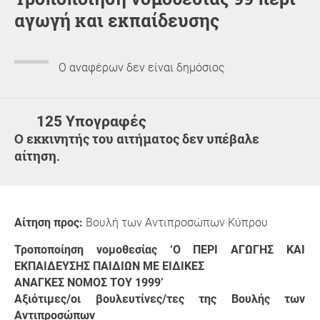
αγωγή και εκπαίδευσης
Ο αναφέρων δεν είναι δημόσιος
125 Υπογραφές
Ο εκκινητής του αιτήματος δεν υπέβαλε
αίτηση.
Αίτηση προς:
Βουλή των Αντιπροσώπων Κύπρου
Τροποποίηση νoμοθεσίας ‘Ο ΠΕΡΙ ΑΓΩΓΗΣ ΚΑΙ
ΕΚΠΑΙΔΕΥΣΗΣ ΠΑΙΔΙΩΝ ΜΕ ΕΙΔΙΚΕΣ
ΑΝΑΓΚΕΣ ΝΟΜΟΣ ΤΟΥ 1999’
Αξιότιμες/οι βουλευτίνες/τες της Βουλής των
Αντιπροσώπων