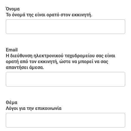
Όνομα
Το όνομά της είναι ορατό στον εκκινητή.
Email
Η διεύθυνση ηλεκτρονικού ταχυδρομείου σας είναι
ορατή από τον εκκινητή, ώστε να μπορεί να σας
απαντήσει άμεσα.
Θέμα
Λόγοι για την επικοινωνία