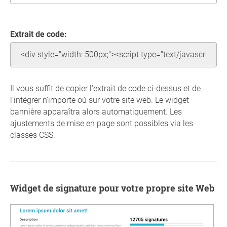
Extrait de code:
Il vous suffit de copier l'extrait de code ci-dessus et de
l'intégrer n'importe où sur votre site web. Le widget
bannière apparaîtra alors automatiquement. Les
ajustements de mise en page sont possibles via les
classes CSS.
Widget de signature pour votre propre site Web