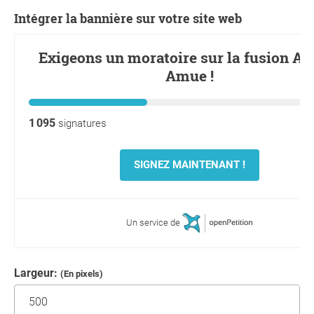
Intégrer la bannière sur votre site web
Largeur:
(En pixels)