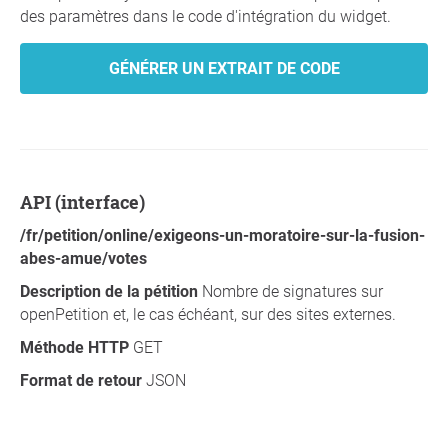
des paramètres dans le code d'intégration du widget.
GÉNÉRER UN EXTRAIT DE CODE
API (interface)
/fr/petition/online/exigeons-un-moratoire-sur-la-fusion-
abes-amue/votes
Description de la pétition
Nombre de signatures sur
openPetition et, le cas échéant, sur des sites externes.
Méthode HTTP
GET
Format de retour
JSON