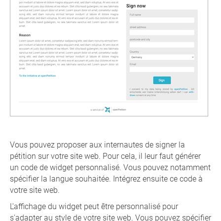
Vous pouvez proposer aux internautes de signer la
pétition sur votre site web. Pour cela, il leur faut générer
un code de widget personnalisé. Vous pouvez notamment
spécifier la langue souhaitée. Intégrez ensuite ce code à
votre site web.
L'affichage du widget peut être personnalisé pour
s'adapter au style de votre site web. Vous pouvez spécifier