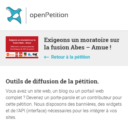
Exigeons un moratoire sur
la fusion Abes – Amue !
Retour à la pétition
Outils de diffusion de la pétition.
Vous avez un site web, un blog ou un portail web
complet ? Devenez un porte-parole et un contributeur pour
cette pétition. Nous disposons des bannières, des widgets
et de l'API (interface) nécessaires pour les intégrer à vos
sites.