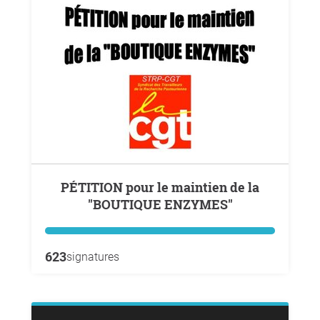
PÉTITION pour le maintien de la
"BOUTIQUE ENZYMES"
623
signatures