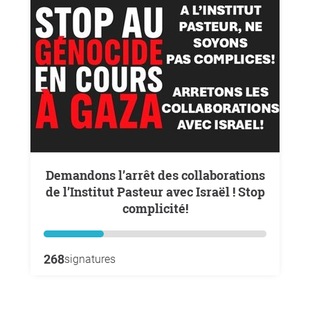
Demandons l’arrêt des collaborations
de l’Institut Pasteur avec Israël ! Stop
complicité!
268
signatures