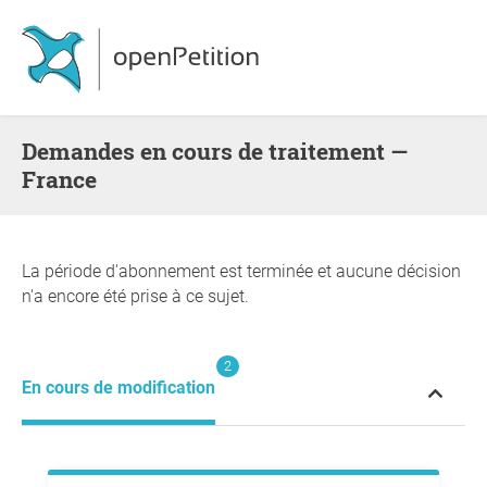
Demandes en cours de traitement —
France
La période d'abonnement est terminée et aucune décision
n'a encore été prise à ce sujet.
2
En cours de modification