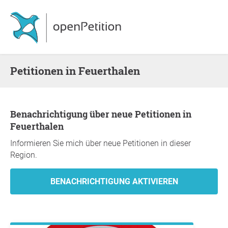
Petitionen in Feuerthalen
Benachrichtigung über neue Petitionen in
Feuerthalen
Informieren Sie mich über neue Petitionen in dieser
Region.