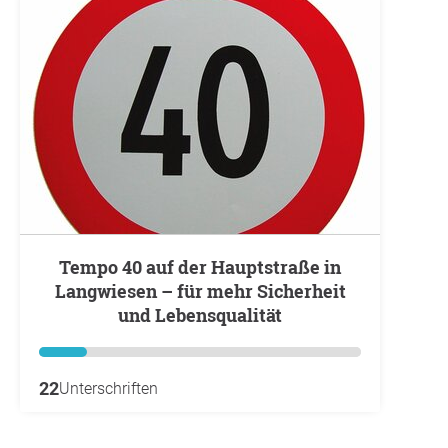
Tempo 40 auf der Hauptstraße in
Langwiesen – für mehr Sicherheit
und Lebensqualität
22
Unterschriften