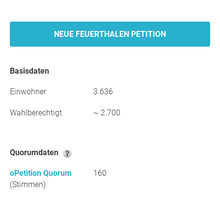
NEUE FEUERTHALEN PETITION
Basisdaten
Einwohner
3.636
Wahlberechtigt
~ 2.700
Quorumdaten
oPetition Quorum
160
(Stimmen)