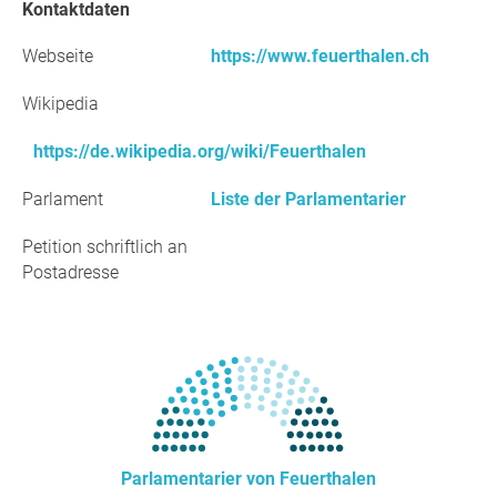
Kontaktdaten
Webseite
https://www.feuerthalen.ch
Wikipedia
https://de.wikipedia.org/wiki/Feuerthalen
Parlament
Liste der Parlamentarier
Petition schriftlich an
Postadresse
Parlamentarier von Feuerthalen