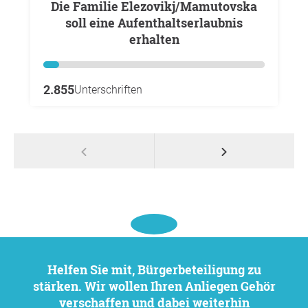
Die Familie Elezovikj/Mamutovska
soll eine Aufenthaltserlaubnis
erhalten
2.855
Unterschriften
Helfen Sie mit, Bürgerbeteiligung zu
stärken. Wir wollen Ihren Anliegen Gehör
verschaffen und dabei weiterhin