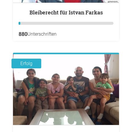
Bleiberecht für Istvan Farkas
880
Unterschriften
Erfolg