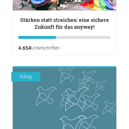
Stärken statt streichen: eine sichere
Zukunft für das anyway!
4.654
Unterschriften
Erfolg