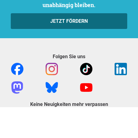
unabhängig bleiben.
JETZT FÖRDERN
Folgen Sie uns
Keine Neuigkeiten mehr verpassen
NEWSLETTER ABONNIEREN