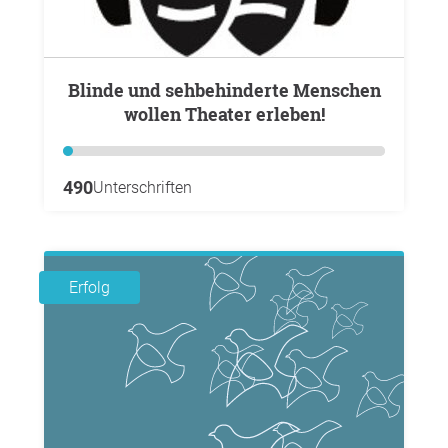
Blinde und sehbehinderte Menschen
wollen Theater erleben!
490
Unterschriften
Erfolg