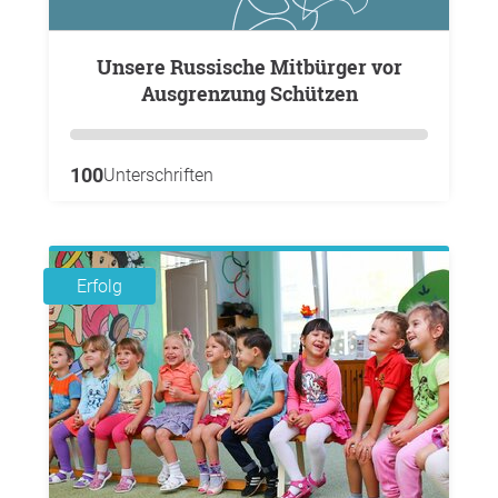
Unsere Russische Mitbürger vor
Ausgrenzung Schützen
100
Unterschriften
Erfolg