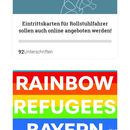
Eintrittskarten für Rollstuhlfahrer
sollen auch online angeboten werden!
92
Unterschriften