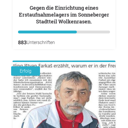
Gegen die Einrichtung eines
Erstaufnahmelagers im Sonneberger
Stadtteil Wolkenrasen.
883
Unterschriften
Erfolg