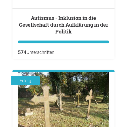
Autismus - Inklusion in die
Gesellschaft durch Aufklärung in der
Politik
574
Unterschriften
Erfolg