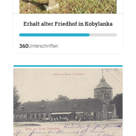
Erhalt alter Friedhof in Kobylanka
360
Unterschriften