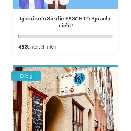
Ignorieren Sie die PASCHTO Sprache
nicht!
452
Unterschriften
Erfolg