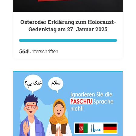
Osteroder Erklärung zum Holocaust-
Gedenktag am 27. Januar 2025
564
Unterschriften