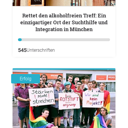
Rettet den alkoholfreien Treff: Ein
einzigartiger Ort der Suchthilfe und
Integration in München
545
Unterschriften
Erfolg