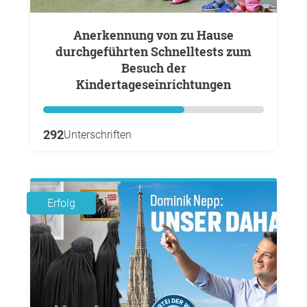
Anerkennung von zu Hause
durchgeführten Schnelltests zum
Besuch der
Kindertageseinrichtungen
292
Unterschriften
Erfolg