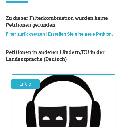
Zu dieser Filterkombination wurden keine
Petitionen gefunden.
Filter zurücksetzen
|
Erstellen Sie eine neue Petition.
Petitionen in anderen Ländern/EU in der
Landessprache (Deutsch)
Erfolg