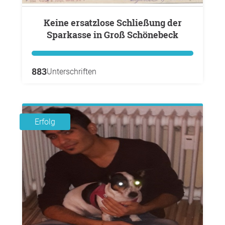
Keine ersatzlose Schließung der
Sparkasse in Groß Schönebeck
883
Unterschriften
Erfolg