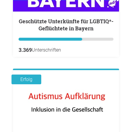
Geschützte Unterkünfte für LGBTIQ*-
Geflüchtete in Bayern
3.369
Unterschriften
Erfolg