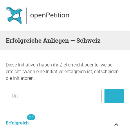
Erfolgreiche Anliegen — Schweiz
Diese Initiativen haben ihr Ziel erreicht oder teilweise
erreicht. Wann eine Initiative erfolgreich ist, entscheiden
die Initiatoren.
27
Erfolgreich