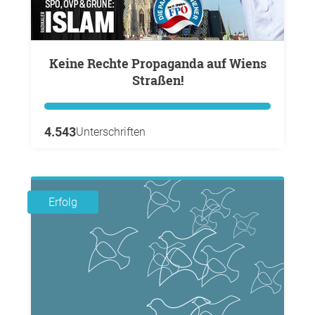
Keine Rechte Propaganda auf Wiens
Straßen!
4.543
Unterschriften
Erfolg