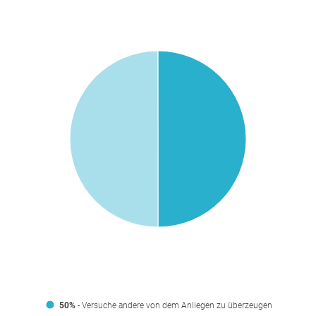
50%
- Versuche andere von dem Anliegen zu überzeugen