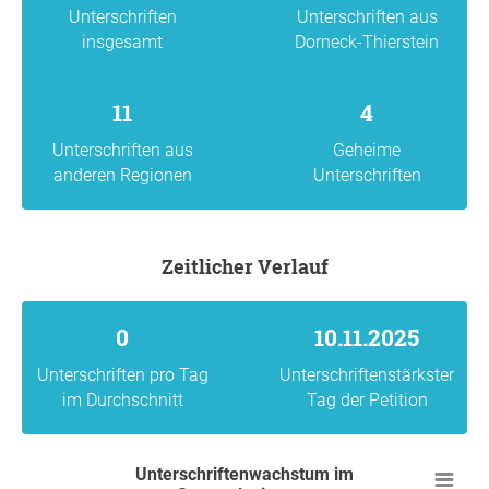
Unterschriften
Unterschriften aus
insgesamt
Dorneck-Thierstein
11
4
Unterschriften aus
Geheime
anderen Regionen
Unterschriften
Zeitlicher Verlauf
0
10.11.2025
Unterschriften pro Tag
Unterschriftenstärkster
im Durchschnitt
Tag der Petition
Unterschriftenwachstum im