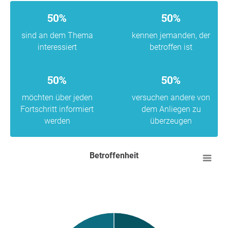
50%
50%
sind an dem Thema
kennen jemanden, der
interessiert
betroffen ist
50%
50%
möchten über jeden
versuchen andere von
Fortschritt informiert
dem Anliegen zu
werden
überzeugen
Betroffenheit