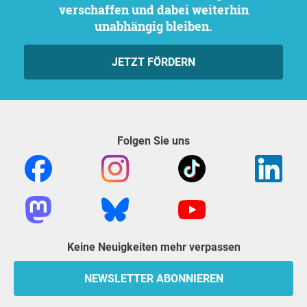
verschaffen und dabei weiterhin
unabhängig bleiben.
JETZT FÖRDERN
Folgen Sie uns
Keine Neuigkeiten mehr verpassen
NEWSLETTER ABONNIEREN