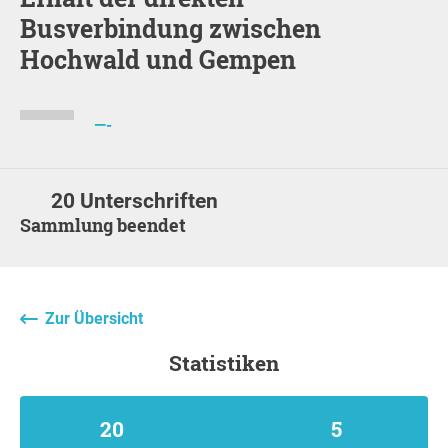
Busverbindung zwischen
Hochwald und Gempen
—-
20 Unterschriften
Sammlung beendet
Zur Übersicht
Statistiken
20
5