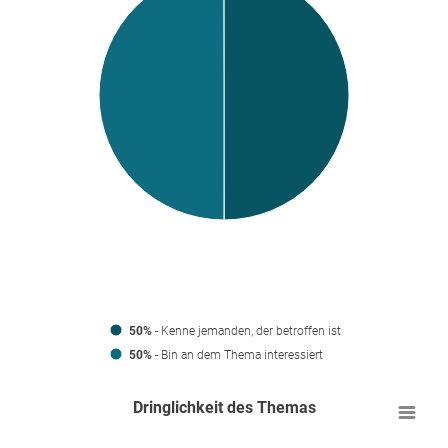
50%
- Kenne jemanden, der betroffen ist
50%
- Bin an dem Thema interessiert
Dringlichkeit des Themas