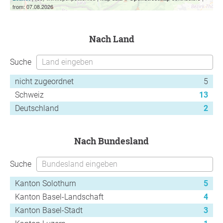
from: 07.08.2026
nach Land
Suche
nicht zugeordnet
5
Schweiz
13
Deutschland
2
nach Bundesland
Suche
Kanton Solothurn
5
Kanton Basel-Landschaft
4
Kanton Basel-Stadt
3