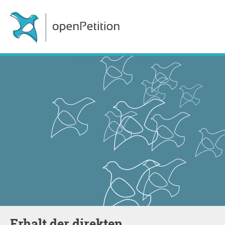
Erhalt der direkten