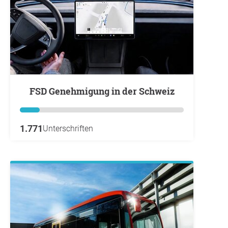
FSD Genehmigung in der Schweiz
1.771
Unterschriften