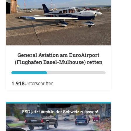
General Aviation am EuroAirport
(Flughafen Basel-Mulhouse) retten
1.918
Unterschriften