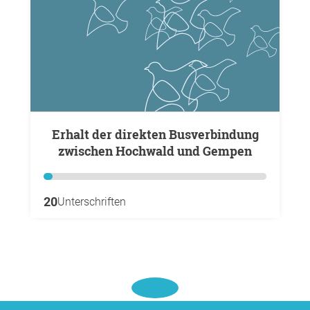
Erhalt der direkten Busverbindung
zwischen Hochwald und Gempen
20
Unterschriften