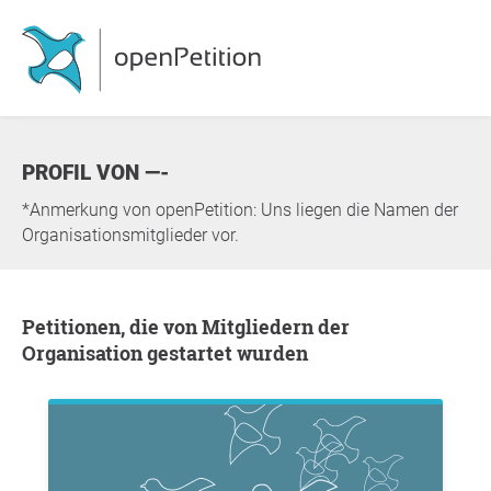
PROFIL VON —-
*Anmerkung von openPetition: Uns liegen die Namen der
Organisationsmitglieder vor.
Petitionen, die von Mitgliedern der
Organisation gestartet wurden