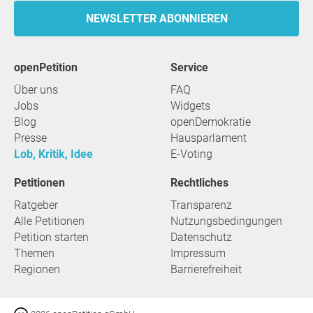
NEWSLETTER ABONNIEREN
openPetition
Service
Über uns
FAQ
Jobs
Widgets
Blog
openDemokratie
Presse
Hausparlament
Lob, Kritik, Idee
E-Voting
Petitionen
Rechtliches
Ratgeber
Transparenz
Alle Petitionen
Nutzungsbedingungen
Petition starten
Datenschutz
Themen
Impressum
Regionen
Barrierefreiheit