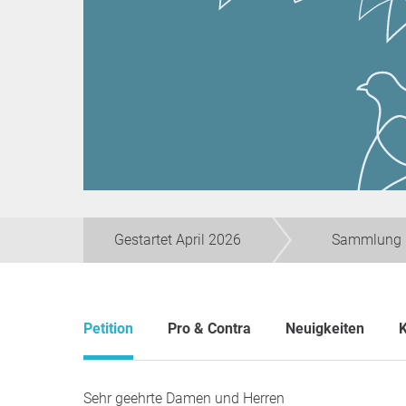
Gestartet April 2026
Sammlung 
Petition
Pro & Contra
Neuigkeiten
Sehr geehrte Damen und Herren