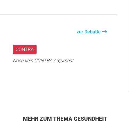
zur Debatte
CONTRA
Noch kein CONTRA Argument.
MEHR ZUM THEMA GESUNDHEIT