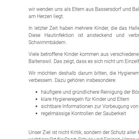
wir wenden uns als Eltern aus Bassersdorf und Bal
am Herzen liegt.
In letzter Zeit haben mehrere Kinder, die das Ha
Diese Hautinfektion ist ansteckend und ver
Schwimmbädern.
Viele betroffene Kinder kommen aus verschiedene
Baltenswil. Das zeigt, dass es sich nicht um Einzelf
Wir möchten deshalb darum bitten, die Hygiene
verbessern. Dazu gehören insbesondere:
häufigere und gründlichere Reinigung der B
klare Hygieneregeln für Kinder und Eltern
sichtbare Informationen zur Vorbeugung von
regelmässige Kontrollen der Sauberkeit
Unser Ziel ist nicht Kritik, sondern der Schutz alle