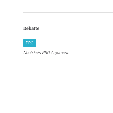
Debatte
PRO
Noch kein PRO Argument.