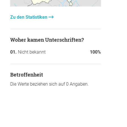
Zu den Statistiken
Woher kamen Unterschriften?
Nicht bekannt
100%
Betroffenheit
Die Werte beziehen sich auf 0 Angaben.