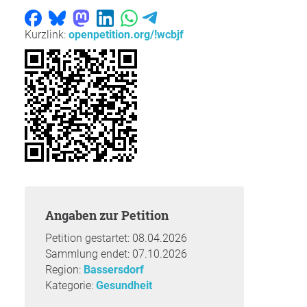
Kurzlink:
openpetition.org/!wcbjf
Angaben zur Petition
Petition gestartet: 08.04.2026
Sammlung endet: 07.10.2026
Region:
Bassersdorf
Kategorie:
Gesundheit