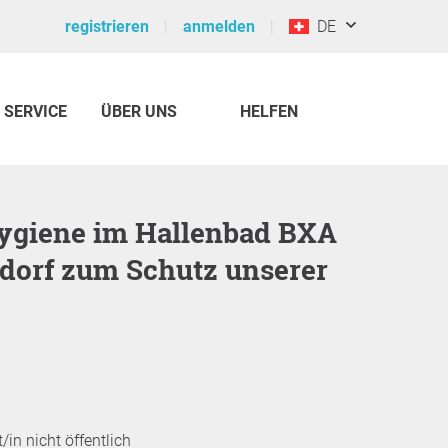
registrieren
anmelden
DE
SERVICE
ÜBER UNS
HELFEN
dorf zum Schutz unserer
/in nicht öffentlich