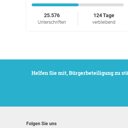
25.576
124 Tage
Unterschriften
verbleibend
Helfen Sie mit, Bürgerbeteiligung zu 
Folgen Sie uns