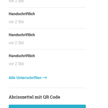
vor 2 Std.
Handschriftlich
vor 2 Std.
Handschriftlich
vor 2 Std.
Handschriftlich
vor 2 Std.
Alle Unterschriften
Abrisszettel mit QR Code