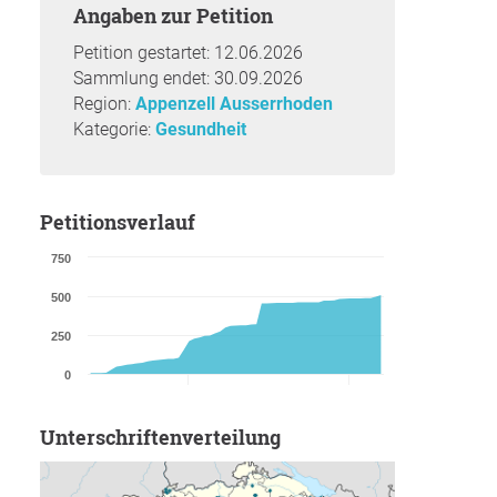
Angaben zur Petition
Petition gestartet: 12.06.2026
Sammlung endet: 30.09.2026
Region:
Appenzell Ausserrhoden
Kategorie:
Gesundheit
Petitionsverlauf
750
500
250
0
Unterschriftenverteilung