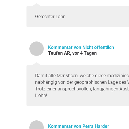
Gerechter Lohn
Kommentar von Nicht öffentlich
Teufen AR, vor 4 Tagen
Damit alle Menshcen, welche diese medizinisc
nabhängig von der geopraphischen Lage des 
Trotz einer anspruchsvollen, langjährigen Ausb
Hohn!
Kommentar von Petra Harder