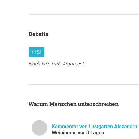
Debatte
PRO
Noch kein PRO Argument.
Warum Menschen unterschreiben
Kommentar von Lustgarten Alexandru
Weiningen, vor 3 Tagen