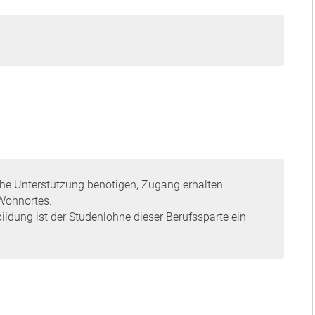
he Unterstützung benötigen, Zugang erhalten.
Wohnortes.
ildung ist der Studenlohne dieser Berufssparte ein