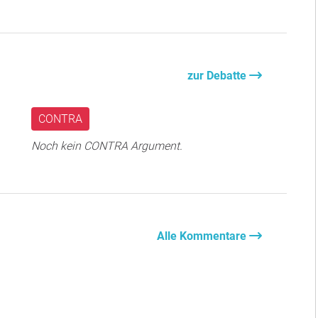
zur Debatte
CONTRA
Noch kein CONTRA Argument.
Alle Kommentare