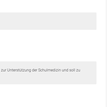
g zur Unterstützung der Schulmedizin und soll zu