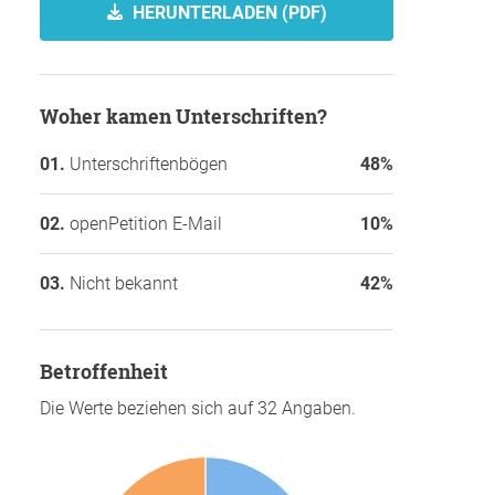
HERUNTERLADEN (PDF)
Woher kamen Unterschriften?
Unterschriftenbögen
48%
openPetition E-Mail
10%
Nicht bekannt
42%
Betroffenheit
Die Werte beziehen sich auf 32 Angaben.