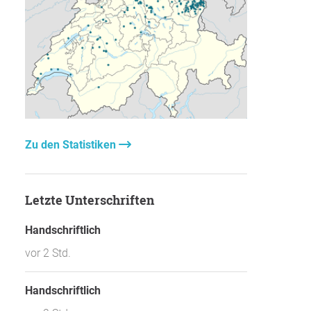
Zu den Statistiken
Letzte Unterschriften
Handschriftlich
vor 2 Std.
Handschriftlich