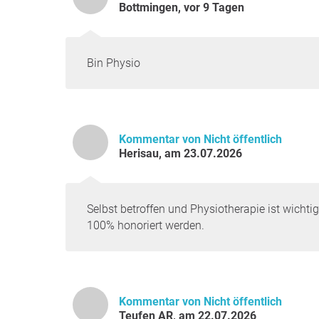
Bottmingen, vor 9 Tagen
Bin Physio
Kommentar von Nicht öffentlich
Herisau, am 23.07.2026
Selbst betroffen und Physiotherapie ist wichti
100% honoriert werden.
Kommentar von Nicht öffentlich
Teufen AR, am 22.07.2026