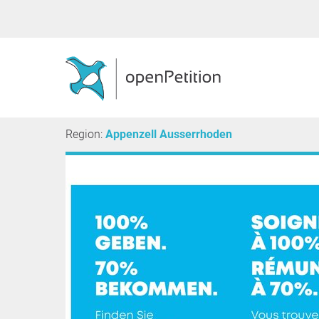
Region:
Appenzell Ausserrhoden