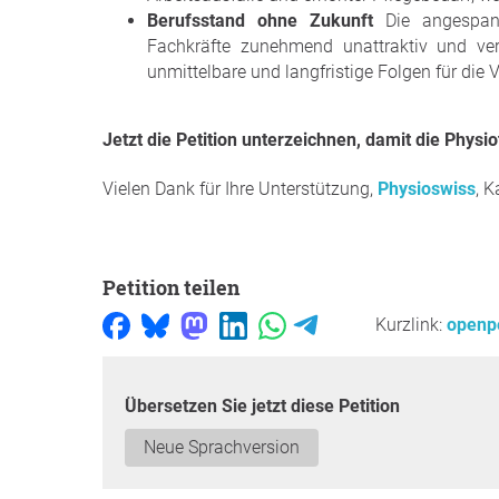
Berufsstand ohne Zukunft
Die angespann
Fachkräfte zunehmend unattraktiv und ve
unmittelbare und langfristige Folgen für die 
Jetzt die Petition unterzeichnen, damit die Physi
Vielen Dank für Ihre Unterstützung,
Physioswiss
, 
Petition teilen
Kurzlink:
openpe
Übersetzen Sie jetzt diese Petition
Neue Sprachversion