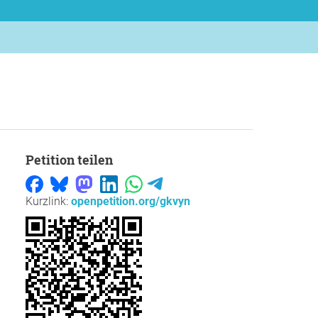
Petition teilen
Kurzlink:
openpetition.org/gkvyn