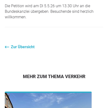
Die Petition wird am DI 5.5.26 um 13.30 Uhr an die
Bundeskanzlei übergeben. Besuchende sind herzlich
willkommen.
Zur Übersicht
MEHR ZUM THEMA VERKEHR