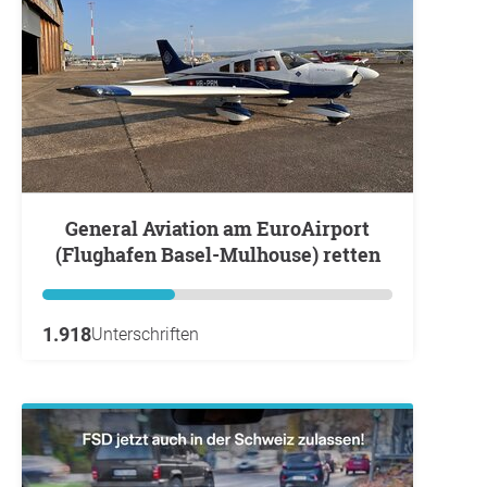
General Aviation am EuroAirport
(Flughafen Basel-Mulhouse) retten
1.918
Unterschriften