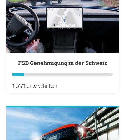
FSD Genehmigung in der Schweiz
1.771
Unterschriften