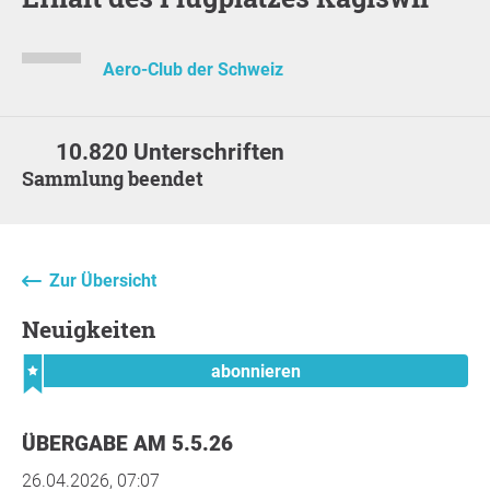
Aero-Club der Schweiz
10.820 Unterschriften
Sammlung beendet
Zur Übersicht
Neuigkeiten
abonnieren
ÜBERGABE AM 5.5.26
26.04.2026, 07:07