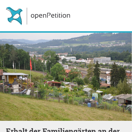
Erhalt der Familiengärten an der