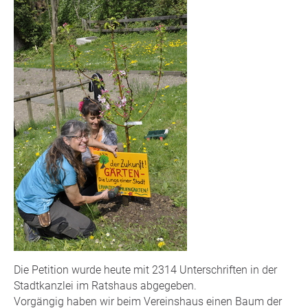
Die Petition wurde heute mit 2314 Unterschriften in der
Stadtkanzlei im Ratshaus abgegeben.
Vorgängig haben wir beim Vereinshaus einen Baum der