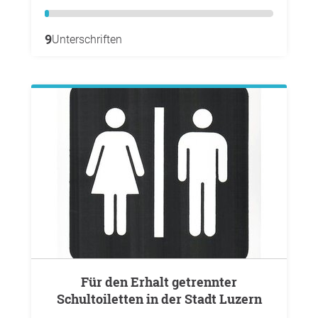
9
Unterschriften
Für den Erhalt getrennter
Schultoiletten in der Stadt Luzern