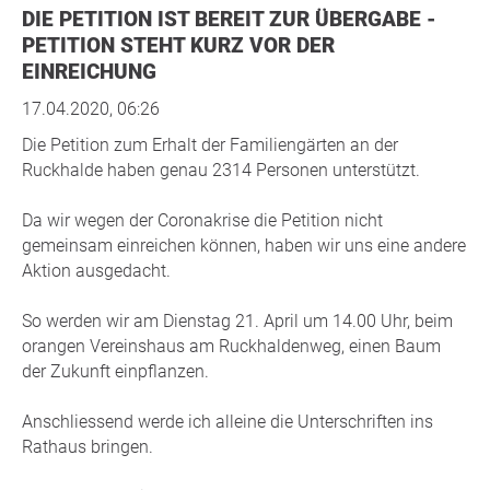
DIE PETITION IST BEREIT ZUR ÜBERGABE -
PETITION STEHT KURZ VOR DER
EINREICHUNG
17.04.2020, 06:26
Die Petition zum Erhalt der Familiengärten an der
Ruckhalde haben genau 2314 Personen unterstützt.
Da wir wegen der Coronakrise die Petition nicht
gemeinsam einreichen können, haben wir uns eine andere
Aktion ausgedacht.
So werden wir am Dienstag 21. April um 14.00 Uhr, beim
orangen Vereinshaus am Ruckhaldenweg, einen Baum
der Zukunft einpflanzen.
Anschliessend werde ich alleine die Unterschriften ins
Rathaus bringen.