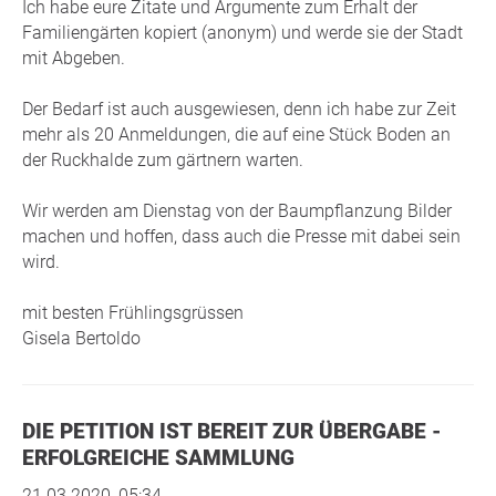
Ich habe eure Zitate und Argumente zum Erhalt der
Familiengärten kopiert (anonym) und werde sie der Stadt
mit Abgeben.
Der Bedarf ist auch ausgewiesen, denn ich habe zur Zeit
mehr als 20 Anmeldungen, die auf eine Stück Boden an
der Ruckhalde zum gärtnern warten.
Wir werden am Dienstag von der Baumpflanzung Bilder
machen und hoffen, dass auch die Presse mit dabei sein
wird.
mit besten Frühlingsgrüssen
Gisela Bertoldo
DIE PETITION IST BEREIT ZUR ÜBERGABE -
ERFOLGREICHE SAMMLUNG
21.03.2020, 05:34