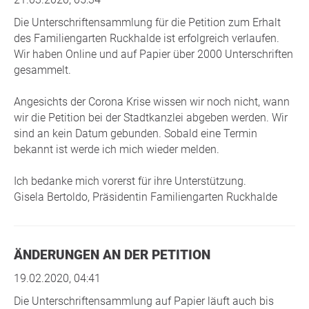
Die Unterschriftensammlung für die Petition zum Erhalt
des Familiengarten Ruckhalde ist erfolgreich verlaufen.
Wir haben Online und auf Papier über 2000 Unterschriften
gesammelt.
Angesichts der Corona Krise wissen wir noch nicht, wann
wir die Petition bei der Stadtkanzlei abgeben werden. Wir
sind an kein Datum gebunden. Sobald eine Termin
bekannt ist werde ich mich wieder melden.
Ich bedanke mich vorerst für ihre Unterstützung.
Gisela Bertoldo, Präsidentin Familiengarten Ruckhalde
ÄNDERUNGEN AN DER PETITION
19.02.2020, 04:41
Die Unterschriftensammlung auf Papier läuft auch bis