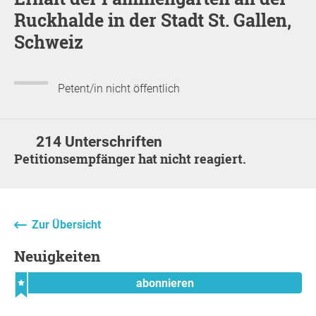
Ruckhalde in der Stadt St. Gallen,
Schweiz
Petent/in nicht öffentlich
214 Unterschriften
Petitionsempfänger hat nicht reagiert.
Zur Übersicht
Neuigkeiten
abonnieren