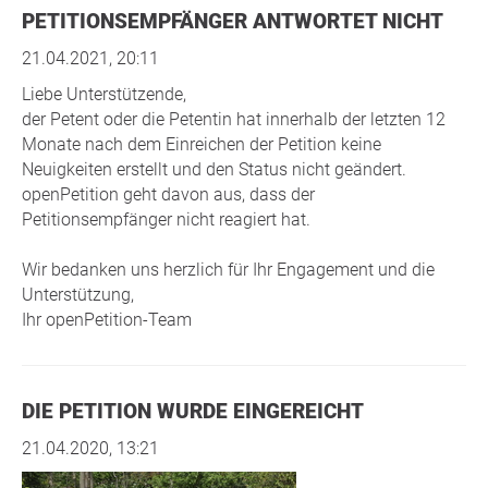
PETITIONSEMPFÄNGER ANTWORTET NICHT
21.04.2021, 20:11
Liebe Unterstützende,
der Petent oder die Petentin hat innerhalb der letzten 12
Monate nach dem Einreichen der Petition keine
Neuigkeiten erstellt und den Status nicht geändert.
openPetition geht davon aus, dass der
Petitionsempfänger nicht reagiert hat.
Wir bedanken uns herzlich für Ihr Engagement und die
Unterstützung,
Ihr openPetition-Team
DIE PETITION WURDE EINGEREICHT
21.04.2020, 13:21