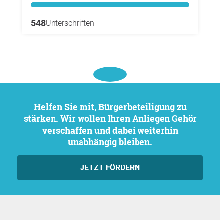
548
Unterschriften
Helfen Sie mit, Bürgerbeteiligung zu
stärken. Wir wollen Ihren Anliegen Gehör
verschaffen und dabei weiterhin
unabhängig bleiben.
JETZT FÖRDERN