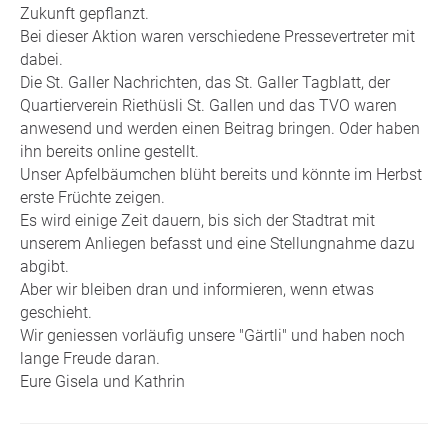
Zukunft gepflanzt.
Bei dieser Aktion waren verschiedene Pressevertreter mit
dabei.
Die St. Galler Nachrichten, das St. Galler Tagblatt, der
Quartierverein Riethüsli St. Gallen und das TVO waren
anwesend und werden einen Beitrag bringen. Oder haben
ihn bereits online gestellt.
Unser Apfelbäumchen blüht bereits und könnte im Herbst
erste Früchte zeigen.
Es wird einige Zeit dauern, bis sich der Stadtrat mit
unserem Anliegen befasst und eine Stellungnahme dazu
abgibt.
Aber wir bleiben dran und informieren, wenn etwas
geschieht.
Wir geniessen vorläufig unsere "Gärtli" und haben noch
lange Freude daran.
Eure Gisela und Kathrin