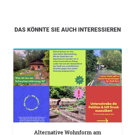
DAS KÖNNTE SIE AUCH INTERESSIEREN
Alternative Wohnform am