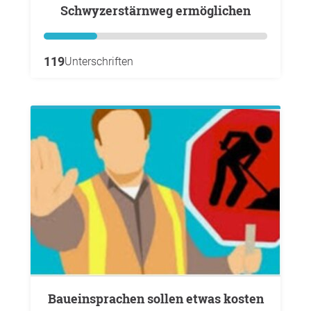
Schwyzerstärnweg ermöglichen
119
Unterschriften
Baueinsprachen sollen etwas kosten