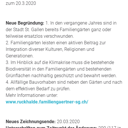
zum 20.3.2020
Neue Begründung:
1. In den vergangene Jahres sind in
der Stadt St. Gallen bereits Familiengärten ganz oder
teilweise ersatzlos verschwunden.
2. Familiengärten leisten einen aktiven Beitrag zur
Integration diverser Kulturen, Religionen und
Generationen.
3. Im Hinblick auf die Klimakrise muss die bestehende
Biodiversität in den Familiengärten und bestehenden
Grünflächen nachhaltig geschützt und bewahrt werden.
4. Allfällige Bauvorhaben sind neben den Gärten und nach
dem effektiven Bedarf zu prüfen.
Mehr Informationen unter:
www.ruckhalde.familiengaertner-sg.ch/
Neues Zeichnungsende:
20.03.2020