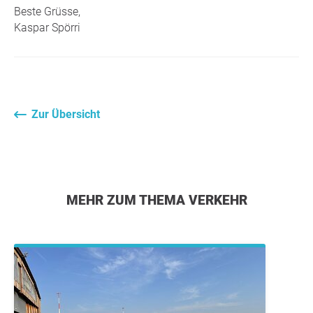
Beste Grüsse,
Kaspar Spörri
Zur Übersicht
MEHR ZUM THEMA VERKEHR