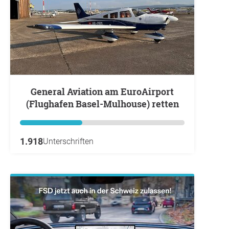
General Aviation am EuroAirport
(Flughafen Basel-Mulhouse) retten
1.918
Unterschriften