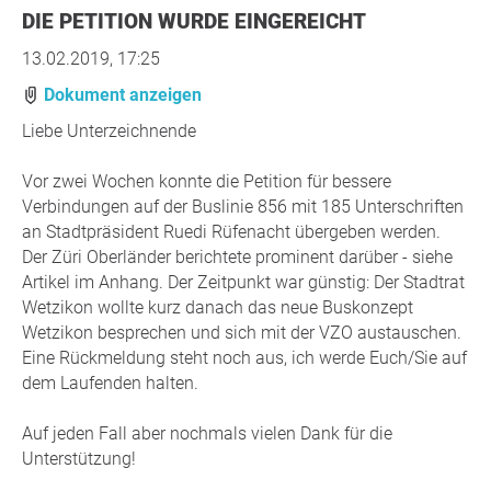
DIE PETITION WURDE EINGEREICHT
13.02.2019, 17:25
Dokument anzeigen
Liebe Unterzeichnende
Vor zwei Wochen konnte die Petition für bessere
Verbindungen auf der Buslinie 856 mit 185 Unterschriften
an Stadtpräsident Ruedi Rüfenacht übergeben werden.
Der Züri Oberländer berichtete prominent darüber - siehe
Artikel im Anhang. Der Zeitpunkt war günstig: Der Stadtrat
Wetzikon wollte kurz danach das neue Buskonzept
Wetzikon besprechen und sich mit der VZO austauschen.
Eine Rückmeldung steht noch aus, ich werde Euch/Sie auf
dem Laufenden halten.
Auf jeden Fall aber nochmals vielen Dank für die
Unterstützung!