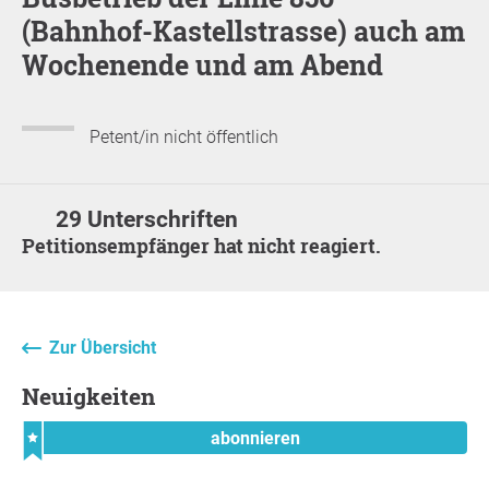
(Bahnhof-Kastellstrasse) auch am
Wochenende und am Abend
Petent/in nicht öffentlich
29 Unterschriften
Petitionsempfänger hat nicht reagiert.
Zur Übersicht
Neuigkeiten
abonnieren