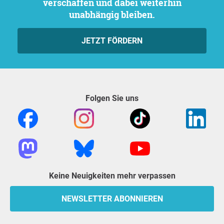
verschaffen und dabei weiterhin
unabhängig bleiben.
JETZT FÖRDERN
Folgen Sie uns
Keine Neuigkeiten mehr verpassen
NEWSLETTER ABONNIEREN