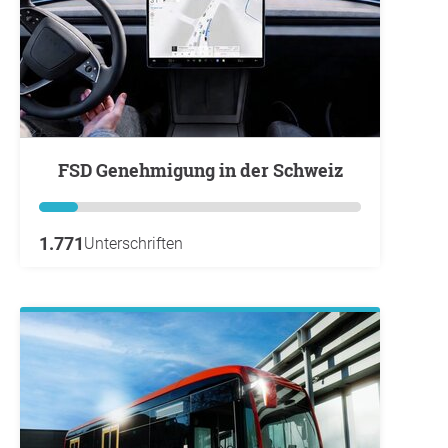
FSD Genehmigung in der Schweiz
1.771
Unterschriften