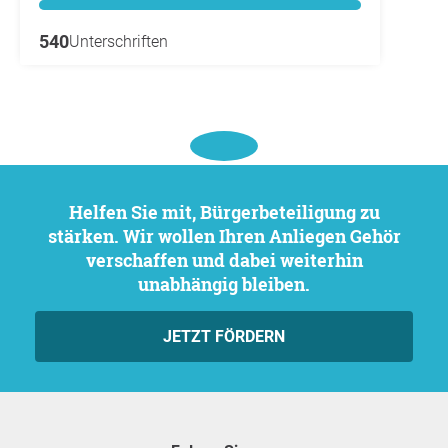
540
Unterschriften
Helfen Sie mit, Bürgerbeteiligung zu
stärken. Wir wollen Ihren Anliegen Gehör
verschaffen und dabei weiterhin
unabhängig bleiben.
JETZT FÖRDERN