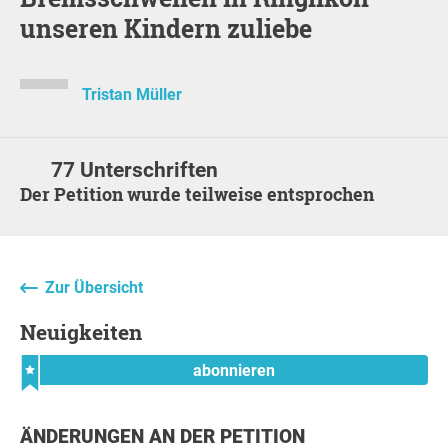
unseren Kindern zuliebe
Tristan Müller
77 Unterschriften
Der Petition wurde teilweise entsprochen
Zur Übersicht
Neuigkeiten
abonnieren
ÄNDERUNGEN AN DER PETITION