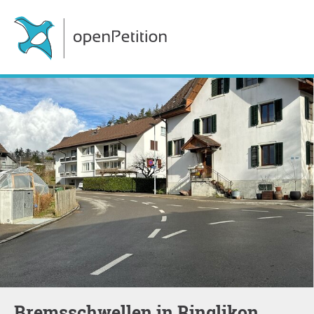
Bremsschwellen in Ringlikon