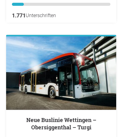
1.771
Unterschriften
Neue Buslinie Wettingen –
Obersiggenthal – Turgi