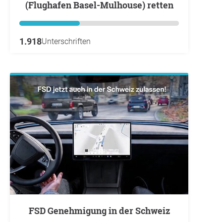
(Flughafen Basel-Mulhouse) retten
1.918
Unterschriften
FSD Genehmigung in der Schweiz