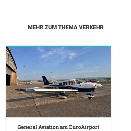
MEHR ZUM THEMA VERKEHR
General Aviation am EuroAirport