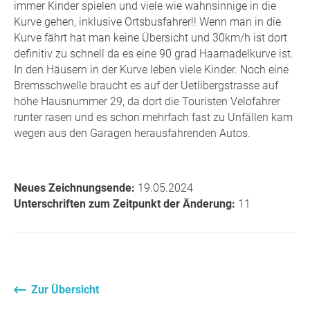
immer Kinder spielen und viele wie wahnsinnige in die
Kurve gehen, inklusive Ortsbusfahrer!! Wenn man in die
Kurve fährt hat man keine Übersicht und 30km/h ist dort
definitiv zu schnell da es eine 90 grad Haarnadelkurve ist.
In den Häusern in der Kurve leben viele Kinder. Noch eine
Bremsschwelle braucht es auf der Uetlibergstrasse auf
höhe Hausnummer 29, da dort die Touristen Velofahrer
runter rasen und es schon mehrfach fast zu Unfällen kam
wegen aus den Garagen herausfahrenden Autos.
Neues Zeichnungsende:
19.05.2024
Unterschriften zum Zeitpunkt der Änderung:
11
Zur Übersicht