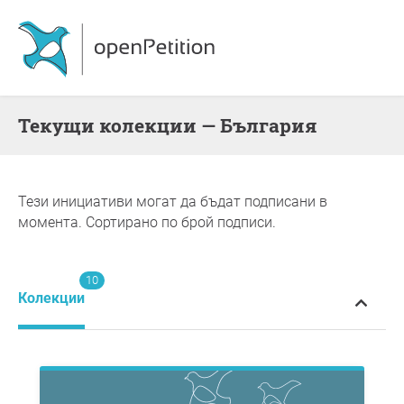
Текущи колекции — България
Тези инициативи могат да бъдат подписани в
момента. Сортирано по брой подписи.
10
Колекции