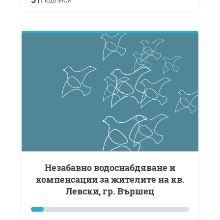
незабавно водоснабдяване и
компенсации за жителите на кв.
Левски, гр. Вършец