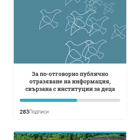
За по-отговорно публично
отразяване на информация,
свързана с институции за деца
283
Подписи