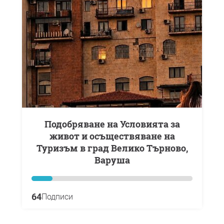
Подобряване на Условията за
живот и осъществяване на
Туризъм в град Велико Търново,
Варуша
64
Подписи