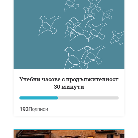
Учебни часове с продължителност
30 минути
193
Подписи