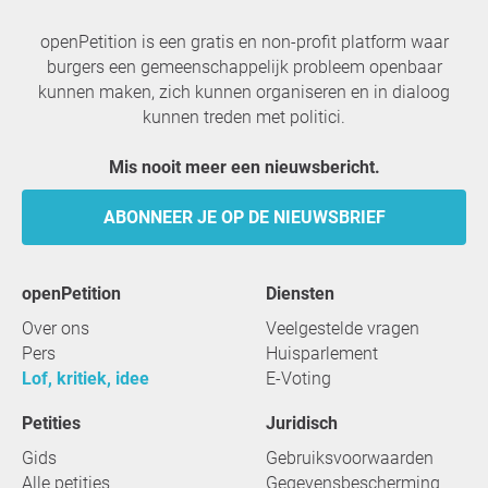
openPetition is een gratis en non-profit platform waar
burgers een gemeenschappelijk probleem openbaar
kunnen maken, zich kunnen organiseren en in dialoog
kunnen treden met politici.
Mis nooit meer een nieuwsbericht.
ABONNEER JE OP DE NIEUWSBRIEF
openPetition
Diensten
Over ons
Veelgestelde vragen
Pers
Huisparlement
Lof, kritiek, idee
E-Voting
Petities
Juridisch
Gids
Gebruiksvoorwaarden
Alle petities
Gegevensbescherming