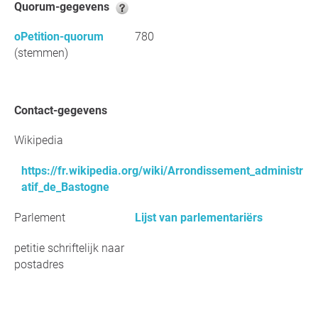
Quorum-gegevens
oPetition-quorum
780
(stemmen)
Contact-gegevens
Wikipedia
https://fr.wikipedia.org/wiki/Arrondissement_administr
atif_de_Bastogne
Parlement
Lijst van parlementariërs
petitie schriftelijk naar
postadres