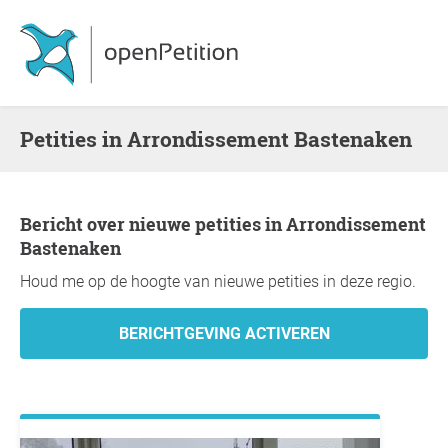
Petities in Arrondissement Bastenaken
Bericht over nieuwe petities in Arrondissement
Bastenaken
Houd me op de hoogte van nieuwe petities in deze regio.