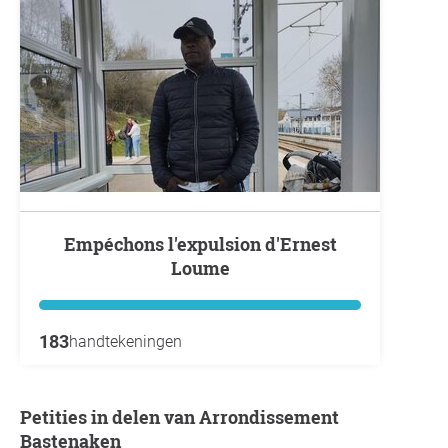
Empéchons l'expulsion d'Ernest
Loume
183
handtekeningen
Petities in delen van Arrondissement
Bastenaken