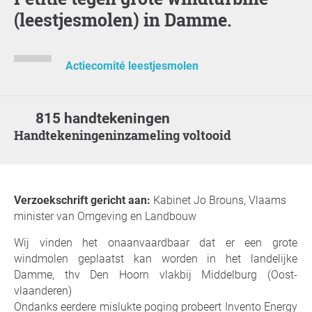
(leestjesmolen) in Damme.
Actiecomité leestjesmolen
815 handtekeningen
Handtekeningeninzameling voltooid
Verzoekschrift gericht aan:
Kabinet Jo Brouns, Vlaams
minister van Omgeving en Landbouw
Wij vinden het onaanvaardbaar dat er een grote
windmolen geplaatst kan worden in het landelijke
Damme, thv Den Hoorn vlakbij Middelburg (Oost-
vlaanderen)
Ondanks eerdere mislukte poging probeert Invento Energy