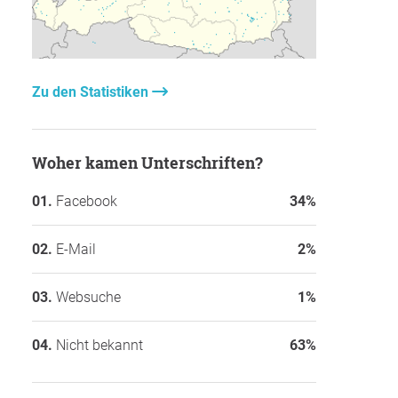
Zu den Statistiken
Woher kamen Unterschriften?
Facebook
34%
E-Mail
2%
Websuche
1%
Nicht bekannt
63%