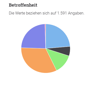
Betroffenheit
Die Werte beziehen sich auf 1.591 Angaben.