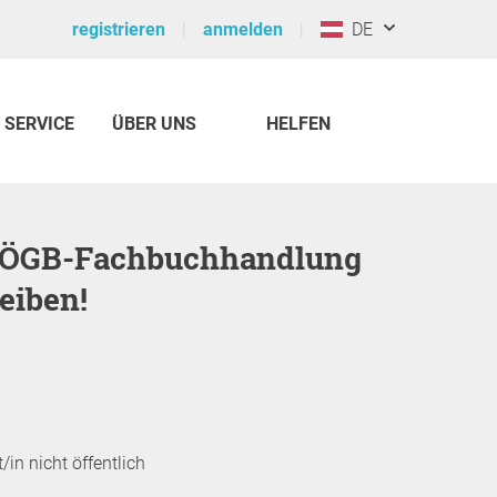
registrieren
anmelden
DE
SERVICE
ÜBER UNS
HELFEN
eiben!
/in nicht öffentlich