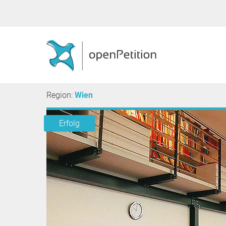
Region:
Wien
Erfolg