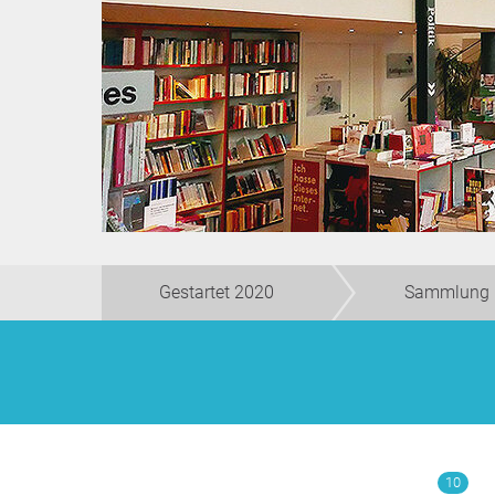
Gestartet 2020
Sammlung 
10