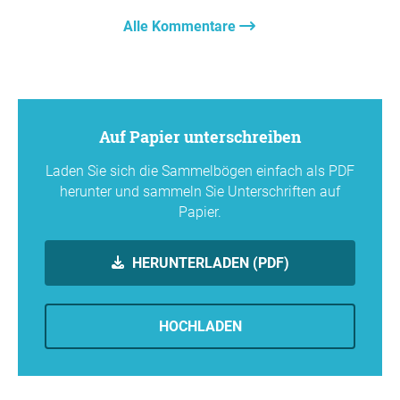
Alle Kommentare
Auf Papier unterschreiben
Laden Sie sich die Sammelbögen einfach als PDF
herunter und sammeln Sie Unterschriften auf
Papier.
HERUNTERLADEN (PDF)
HOCHLADEN