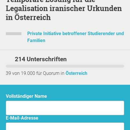
Legalisation iranischer Urkunden
in Österreich
Private Initiative betroffener Studierender und
Familien
214 Unterschriften
39 von 19.000 für Quorum in
Österreich
Vollständiger Name
E-Mail-Adresse