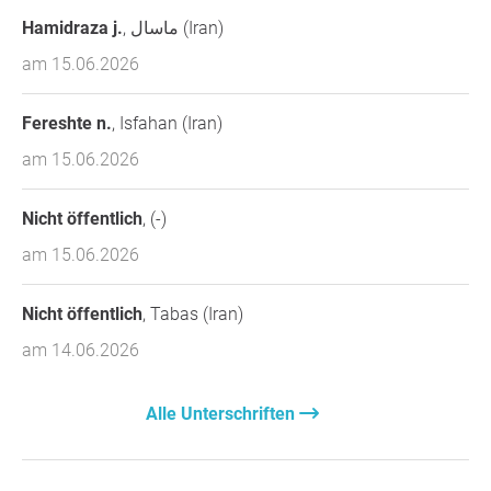
Hamidraza j.
, ماسال (Iran)
am 15.06.2026
Fereshte n.
, Isfahan (Iran)
am 15.06.2026
Nicht öffentlich
, (-)
am 15.06.2026
Nicht öffentlich
, Tabas (Iran)
am 14.06.2026
Alle Unterschriften