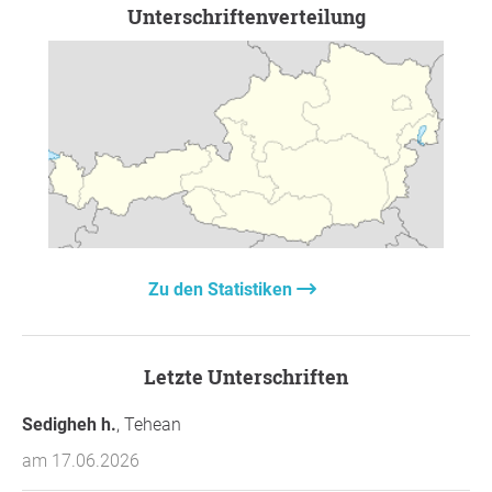
Unterschriftenverteilung
Zu den Statistiken
Letzte Unterschriften
Sedigheh h.
, Tehean
am 17.06.2026