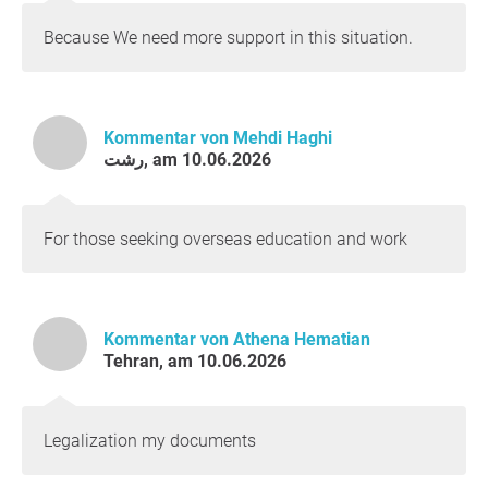
Because We need more support in this situation.
Kommentar von Mehdi Haghi
رشت, am 10.06.2026
For those seeking overseas education and work
Kommentar von Athena Hematian
Tehran, am 10.06.2026
Legalization my documents