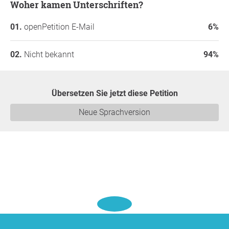
Woher kamen Unterschriften?
openPetition E-Mail
6%
Nicht bekannt
94%
Übersetzen Sie jetzt diese Petition
Neue Sprachversion