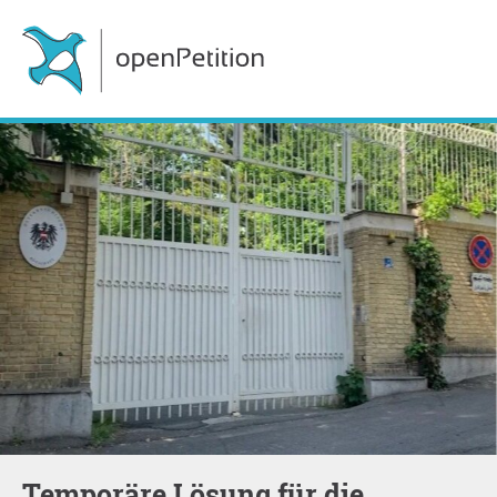
Temporäre Lösung für die