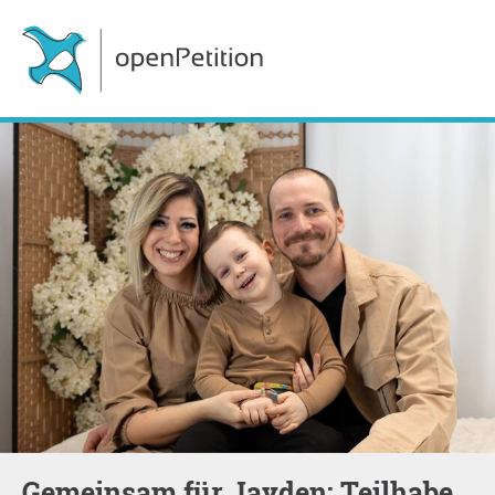
Gemeinsam für Jayden: Teilhabe