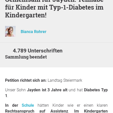
für Kinder mit Typ-1-Diabetes im
Kindergarten!
Bianca Rohrer
4.789 Unterschriften
Sammlung beendet
Petition richtet sich an:
Landtag Steiermark
Unser Sohn
Jayden ist 3 Jahre alt
und hat
Diabetes Typ
1
.
In der
Schule
hätten Kinder wie er einen klaren
Rechtsanspruch auf Assistenz
.
Im Kindergarten