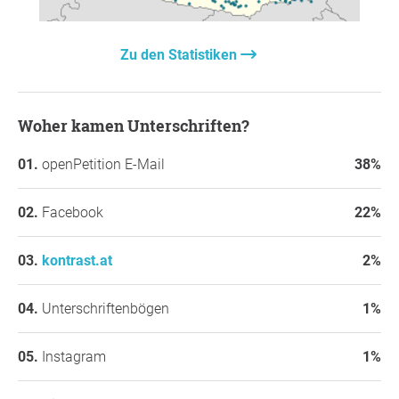
Zu den Statistiken
Woher kamen Unterschriften?
openPetition E-Mail
38%
Facebook
22%
kontrast.at
2%
Unterschriftenbögen
1%
Instagram
1%