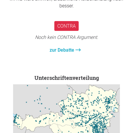
besser.
CONTRA
Noch kein CONTRA Argument.
zur Debatte
Unterschriftenverteilung