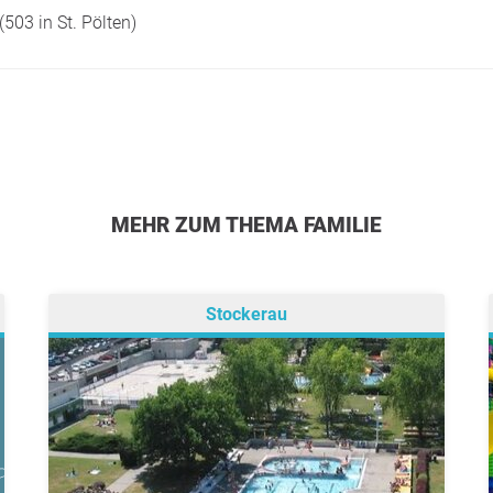
503 in St. Pölten)
MEHR ZUM THEMA FAMILIE
Stockerau