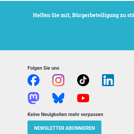
Helfen Sie mit, Bürgerbeteiligung zu 
Folgen Sie uns
Keine Neuigkeiten mehr verpassen
NEWSLETTER ABONNIEREN