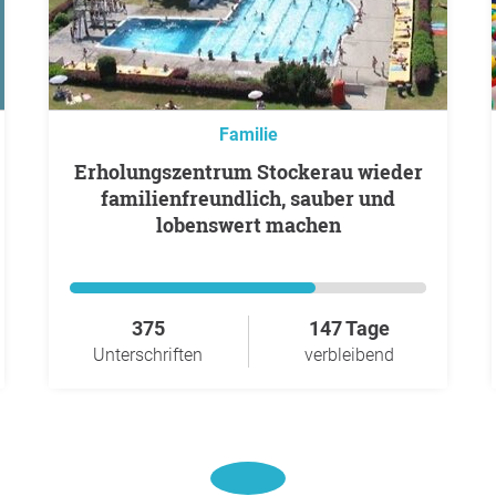
Familie
Erholungszentrum Stockerau wieder
familienfreundlich, sauber und
lobenswert machen
375
147 Tage
Unterschriften
verbleibend