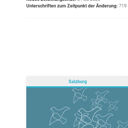
Unterschriften zum Zeitpunkt der Änderung:
719 (
Salzburg