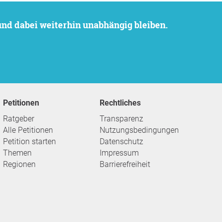
 und dabei weiterhin unabhängig bleiben.
Petitionen
Rechtliches
Ratgeber
Transparenz
Alle Petitionen
Nutzungsbedingungen
Petition starten
Datenschutz
Themen
Impressum
Regionen
Barrierefreiheit