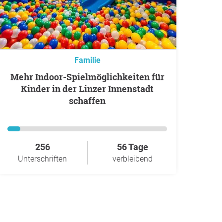
Familie
Mehr Indoor-Spielmöglichkeiten für
Kinder in der Linzer Innenstadt
schaffen
256
56 Tage
Unterschriften
verbleibend