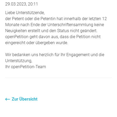
29.03.2023, 20:11
Liebe Unterstützende,
der Petent oder die Petentin hat innerhalb der letzten 12
Monate nach Ende der Unterschriftensammlung keine
Neuigkeiten erstellt und den Status nicht geändert.
openPetition geht davon aus, dass die Petition nicht
eingereicht oder übergeben wurde.
Wir bedanken uns herzlich für Ihr Engagement und die
Unterstützung,
Ihr openPetition-Team
Zur Übersicht