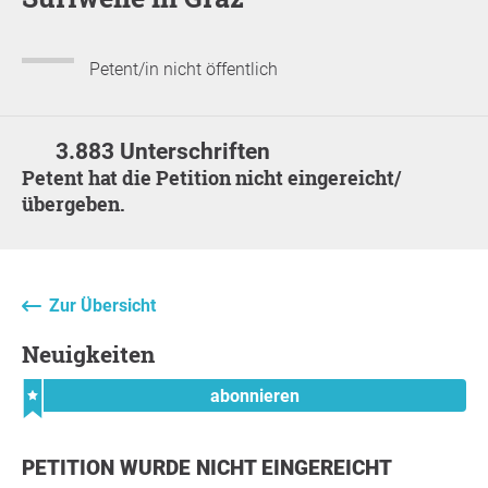
Petent/in nicht öffentlich
3.883 Unterschriften
Petent hat die Petition nicht eingereicht/
übergeben.
Zur Übersicht
Neuigkeiten
abonnieren
PETITION WURDE NICHT EINGEREICHT