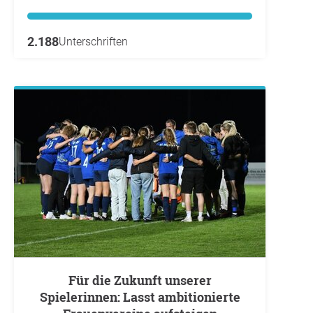
2.188
Unterschriften
Für die Zukunft unserer
Spielerinnen: Lasst ambitionierte