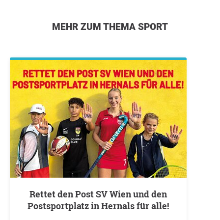
MEHR ZUM THEMA SPORT
Rettet den Post SV Wien und den
Postsportplatz in Hernals für alle!