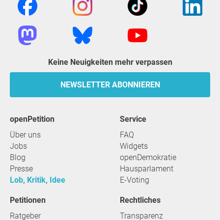
Keine Neuigkeiten mehr verpassen
NEWSLETTER ABONNIEREN
openPetition
Service
Über uns
FAQ
Jobs
Widgets
Blog
openDemokratie
Presse
Hausparlament
Lob, Kritik, Idee
E-Voting
Petitionen
Rechtliches
Ratgeber
Transparenz