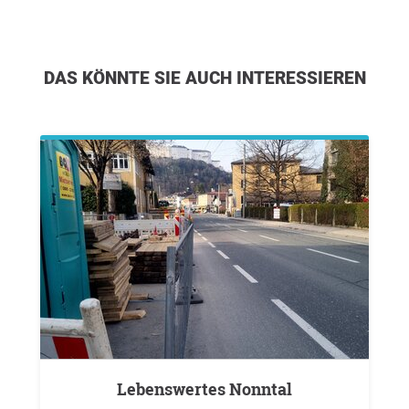
DAS KÖNNTE SIE AUCH INTERESSIEREN
Lebenswertes Nonntal