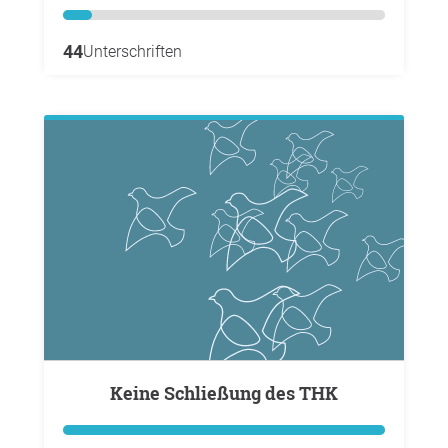
44
Unterschriften
keine Schließung des THK