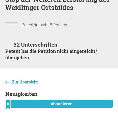
Weidlinger Ortsbildes
Petent/in nicht öffentlich
32 Unterschriften
Petent hat die Petition nicht eingereicht/
übergeben.
Zur Übersicht
Neuigkeiten
abonnieren