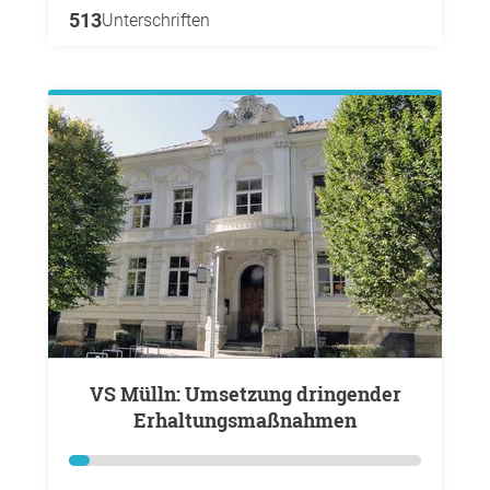
513
Unterschriften
VS Mülln: Umsetzung dringender
Erhaltungsmaßnahmen