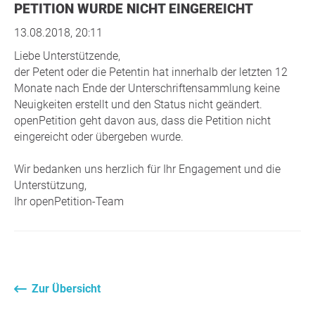
PETITION WURDE NICHT EINGEREICHT
13.08.2018, 20:11
Liebe Unterstützende,
der Petent oder die Petentin hat innerhalb der letzten 12
Monate nach Ende der Unterschriftensammlung keine
Neuigkeiten erstellt und den Status nicht geändert.
openPetition geht davon aus, dass die Petition nicht
eingereicht oder übergeben wurde.
Wir bedanken uns herzlich für Ihr Engagement und die
Unterstützung,
Ihr openPetition-Team
Zur Übersicht