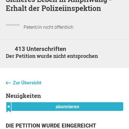
Erhalt der Polizeiinspektion
Petent/in nicht öffentlich
413 Unterschriften
Der Petition wurde nicht entsprochen
Zur Übersicht
Neuigkeiten
abonnieren
DIE PETITION WURDE EINGEREICHT