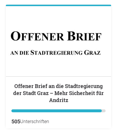
Offener Brief an die Stadtregierung
der Stadt Graz – Mehr Sicherheit für
Andritz
505
Unterschriften