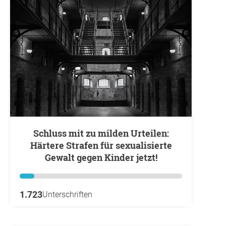
Schluss mit zu milden Urteilen:
Härtere Strafen für sexualisierte
Gewalt gegen Kinder jetzt!
1.723
Unterschriften