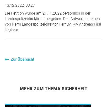
13.12.2022, 03:27
Die Petition wurde am 21.11.2022 persönlich in der
Landespolizeidirektion übergeben. Das Antwortschreiben
von Herrn Landespolizeidirektor Herr BA MA Andreas Pilsl
liegt vor.
Zur Übersicht
MEHR ZUM THEMA SICHERHEIT