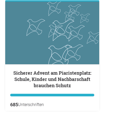
Sicherer Advent am Piaristenplatz:
Schule, Kinder und Nachbarschaft
brauchen Schutz
685
Unterschriften