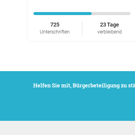
725
23 Tage
Unterschriften
verbleibend
Helfen Sie mit, Bürgerbeteiligung zu 