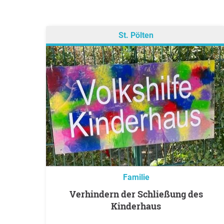
St. Pölten
Familie
Verhindern der Schließung des
Kinderhaus