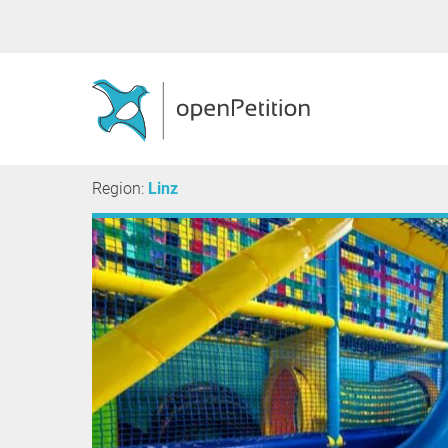
Region:
Linz