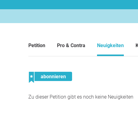
Petition
Pro & Contra
Neuigkeiten
abonnieren
Zu dieser Petition gibt es noch keine Neuigkeiten