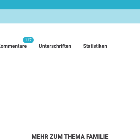
117
Kommentare
Unterschriften
Statistiken
MEHR ZUM THEMA FAMILIE