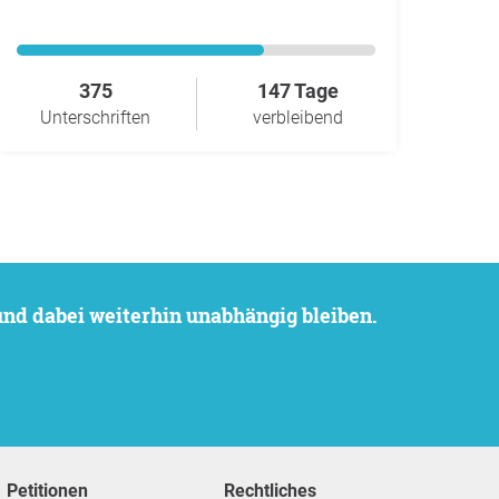
375
147 Tage
Unterschriften
verbleibend
 und dabei weiterhin unabhängig bleiben.
Petitionen
Rechtliches