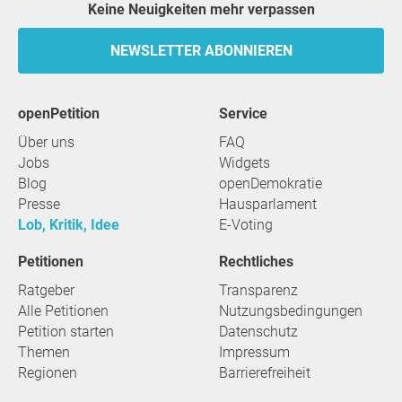
Keine Neuigkeiten mehr verpassen
NEWSLETTER ABONNIEREN
openPetition
Service
Über uns
FAQ
Jobs
Widgets
Blog
openDemokratie
Presse
Hausparlament
Lob, Kritik, Idee
E-Voting
Petitionen
Rechtliches
Ratgeber
Transparenz
Alle Petitionen
Nutzungsbedingungen
Petition starten
Datenschutz
Themen
Impressum
Regionen
Barrierefreiheit