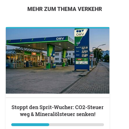
MEHR ZUM THEMA VERKEHR
Stoppt den Sprit-Wucher: CO2-Steuer
weg & Mineralölsteuer senken!