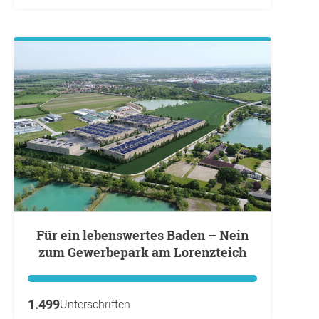
Für ein lebenswertes Baden – Nein
zum Gewerbepark am Lorenzteich
1.499
Unterschriften