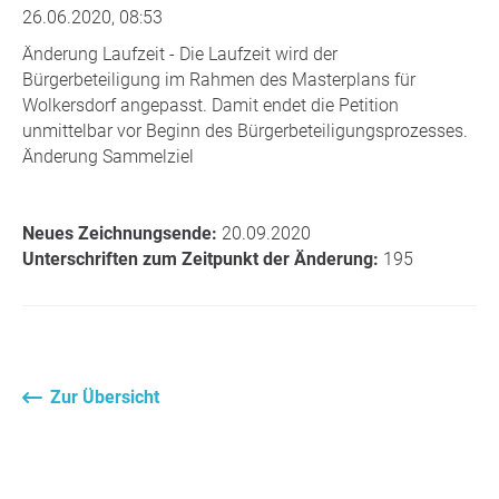
26.06.2020, 08:53
Änderung Laufzeit - Die Laufzeit wird der
Bürgerbeteiligung im Rahmen des Masterplans für
Wolkersdorf angepasst. Damit endet die Petition
unmittelbar vor Beginn des Bürgerbeteiligungsprozesses.
Änderung Sammelziel
Neues Zeichnungsende:
20.09.2020
Unterschriften zum Zeitpunkt der Änderung:
195
Zur Übersicht