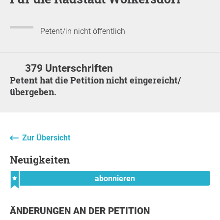
Petent/in nicht öffentlich
379 Unterschriften
Petent hat die Petition nicht eingereicht/
übergeben.
Zur Übersicht
Neuigkeiten
abonnieren
ÄNDERUNGEN AN DER PETITION