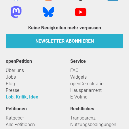
Keine Neuigkeiten mehr verpassen
NEWSLETTER ABONNIEREN
openPetition
Service
Über uns
FAQ
Jobs
Widgets
Blog
openDemokratie
Presse
Hausparlament
Lob, Kritik, Idee
E-Voting
Petitionen
Rechtliches
Ratgeber
Transparenz
Alle Petitionen
Nutzungsbedingungen