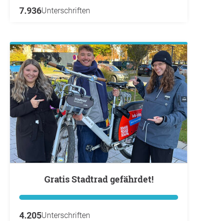
7.936
Unterschriften
Gratis Stadtrad gefährdet!
4.205
Unterschriften