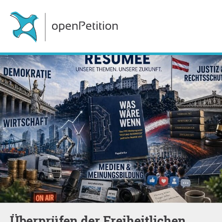
Überprüfen der Freiheitlichen