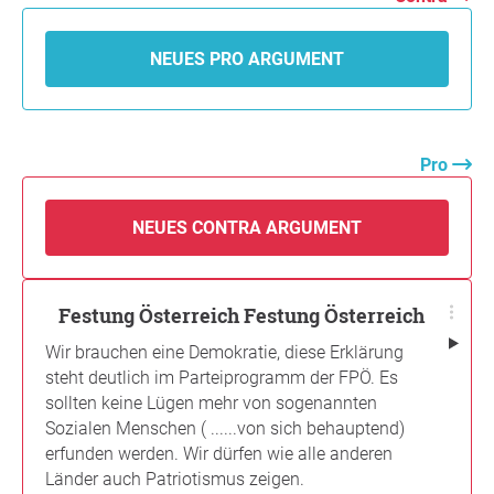
NEUES PRO ARGUMENT
Pro
NEUES CONTRA ARGUMENT
Festung Österreich Festung Österreich
Wir brauchen eine Demokratie, diese Erklärung
steht deutlich im Parteiprogramm der FPÖ. Es
sollten keine Lügen mehr von sogenannten
Sozialen Menschen ( ......von sich behauptend)
erfunden werden. Wir dürfen wie alle anderen
Länder auch Patriotismus zeigen.