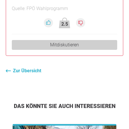
Quelle: FPÖ Wahlprogramm
2.5
Mitdiskutieren
Zur Übersicht
DAS KÖNNTE SIE AUCH INTERESSIEREN