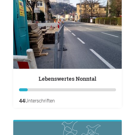
Lebenswertes Nonntal
44
Unterschriften