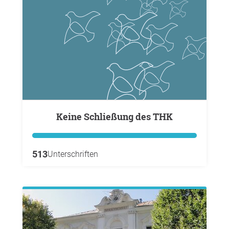
keine Schließung des THK
513
Unterschriften