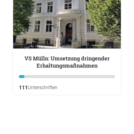
VS Mülln: Umsetzung dringender
Erhaltungsmaßnahmen
111
Unterschriften