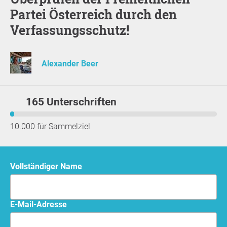
Partei Österreich durch den
Verfassungsschutz!
Alexander Beer
165 Unterschriften
10.000 für Sammelziel
Vollständiger Name
E-Mail-Adresse