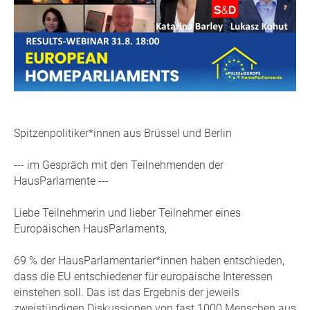
Spitzenpolitiker*innen aus Brüssel und Berlin
--- im Gespräch mit den Teilnehmenden der
HausParlamente ---
Liebe Teilnehmerin und lieber Teilnehmer eines
Europäischen HausParlaments,
69 % der HausParlamentarier*innen haben entschieden,
dass die EU entschiedener für europäische Interessen
einstehen soll. Das ist das Ergebnis der jeweils
zweistündigen Diskussionen von fast 1000 Menschen aus