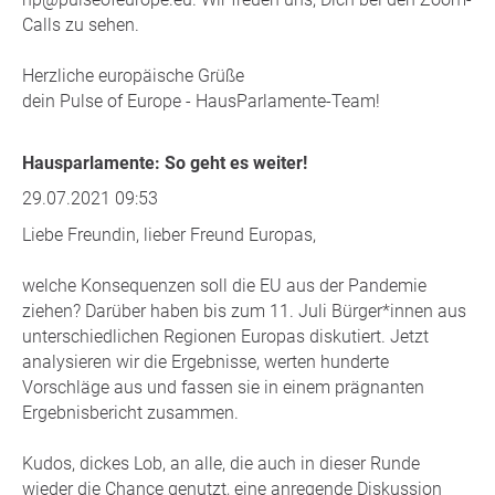
Calls zu sehen.
Herzliche europäische Grüße
dein Pulse of Europe - HausParlamente-Team!
Hausparlamente: So geht es weiter!
29.07.2021 09:53
Liebe Freundin, lieber Freund Europas,
welche Konsequenzen soll die EU aus der Pandemie
ziehen? Darüber haben bis zum 11. Juli Bürger*innen aus
unterschiedlichen Regionen Europas diskutiert. Jetzt
analysieren wir die Ergebnisse, werten hunderte
Vorschläge aus und fassen sie in einem prägnanten
Ergebnisbericht zusammen.
Kudos, dickes Lob, an alle, die auch in dieser Runde
wieder die Chance genutzt, eine anregende Diskussion