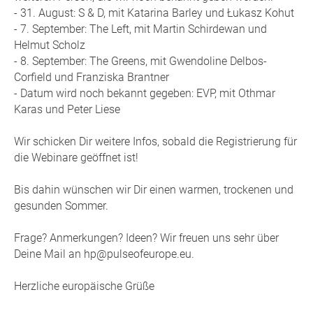
- 31. August: S & D, mit Katarina Barley und Łukasz Kohut
- 7. September: The Left, mit Martin Schirdewan und
Helmut Scholz
- 8. September: The Greens, mit Gwendoline Delbos-
Corfield und Franziska Brantner
- Datum wird noch bekannt gegeben: EVP, mit Othmar
Karas und Peter Liese
Wir schicken Dir weitere Infos, sobald die Registrierung für
die Webinare geöffnet ist!
Bis dahin wünschen wir Dir einen warmen, trockenen und
gesunden Sommer.
Frage? Anmerkungen? Ideen? Wir freuen uns sehr über
Deine Mail an hp@pulseofeurope.eu.
Herzliche europäische Grüße