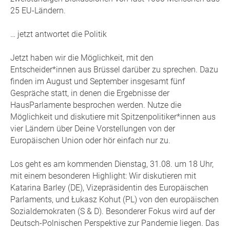
25 EU-Ländern.
… jetzt antwortet die Politik
Jetzt haben wir die Möglichkeit, mit den
Entscheider*innen aus Brüssel darüber zu sprechen. Dazu
finden im August und September insgesamt fünf
Gespräche statt, in denen die Ergebnisse der
HausParlamente besprochen werden. Nutze die
Möglichkeit und diskutiere mit Spitzenpolitiker*innen aus
vier Ländern über Deine Vorstellungen von der
Europäischen Union oder hör einfach nur zu.
Los geht es am kommenden Dienstag, 31.08. um 18 Uhr,
mit einem besonderen Highlight: Wir diskutieren mit
Katarina Barley (DE), Vizepräsidentin des Europäischen
Parlaments, und Łukasz Kohut (PL) von den europäischen
Sozialdemokraten (S & D). Besonderer Fokus wird auf der
Deutsch-Polnischen Perspektive zur Pandemie liegen. Das