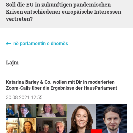
Soll die EU in zukünftigen pandemischen
Krisen entschiedener europäische Interessen
vertreten?
në parlamentin e dhomës
Lajm
Katarina Barley & Co. wollen mit Dir in moderierten
Zoom-Calls über die Ergebnisse der HausParlament
30.08.2021 12:55