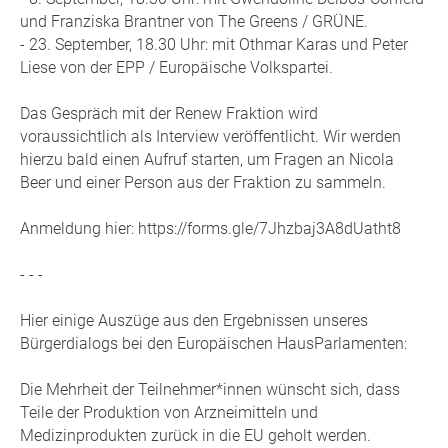
und Franziska Brantner von The Greens / GRÜNE.
- 23. September, 18.30 Uhr: mit Othmar Karas und Peter
Liese von der EPP / Europäische Volkspartei.
Das Gespräch mit der Renew Fraktion wird
voraussichtlich als Interview veröffentlicht. Wir werden
hierzu bald einen Aufruf starten, um Fragen an Nicola
Beer und einer Person aus der Fraktion zu sammeln.
Anmeldung hier: https://forms.gle/7Jhzbaj3A8dUatht8
- - -
Hier einige Auszüge aus den Ergebnissen unseres
Bürgerdialogs bei den Europäischen HausParlamenten:
Die Mehrheit der Teilnehmer*innen wünscht sich, dass
Teile der Produktion von Arzneimitteln und
Medizinprodukten zurück in die EU geholt werden.