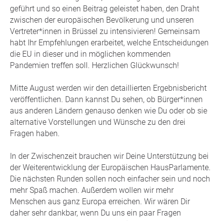
geführt und so einen Beitrag geleistet haben, den Draht
zwischen der europäischen Bevölkerung und unseren
Vertreter*innen in Brüssel zu intensivieren! Gemeinsam
habt Ihr Empfehlungen erarbeitet, welche Entscheidungen
die EU in dieser und in möglichen kommenden
Pandemien treffen soll. Herzlichen Glückwunsch!
Mitte August werden wir den detaillierten Ergebnisbericht
veröffentlichen. Dann kannst Du sehen, ob Bürger*innen
aus anderen Ländern genauso denken wie Du oder ob sie
alternative Vorstellungen und Wünsche zu den drei
Fragen haben.
In der Zwischenzeit brauchen wir Deine Unterstützung bei
der Weiterentwicklung der Europäischen HausParlamente.
Die nächsten Runden sollen noch einfacher sein und noch
mehr Spaß machen. Außerdem wollen wir mehr
Menschen aus ganz Europa erreichen. Wir wären Dir
daher sehr dankbar, wenn Du uns ein paar Fragen